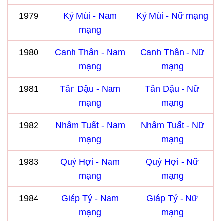
1979
Kỷ Mùi - Nam
Kỷ Mùi - Nữ mạng
mạng
1980
Canh Thân - Nam
Canh Thân - Nữ
mạng
mạng
1981
Tân Dậu - Nam
Tân Dậu - Nữ
mạng
mạng
1982
Nhâm Tuất - Nam
Nhâm Tuất - Nữ
mạng
mạng
1983
Quý Hợi - Nam
Quý Hợi - Nữ
mạng
mạng
1984
Giáp Tý - Nam
Giáp Tý - Nữ
mạng
mạng