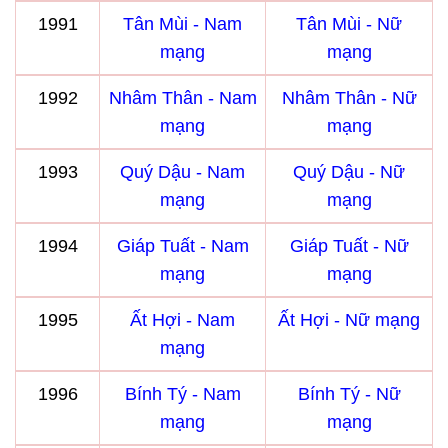
1991
Tân Mùi - Nam
Tân Mùi - Nữ
mạng
mạng
1992
Nhâm Thân - Nam
Nhâm Thân - Nữ
mạng
mạng
1993
Quý Dậu - Nam
Quý Dậu - Nữ
mạng
mạng
1994
Giáp Tuất - Nam
Giáp Tuất - Nữ
mạng
mạng
1995
Ất Hợi - Nam
Ất Hợi - Nữ mạng
mạng
1996
Bính Tý - Nam
Bính Tý - Nữ
mạng
mạng