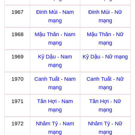
1967
Đinh Mùi - Nam
Đinh Mùi - Nữ
mạng
mạng
1968
Mậu Thân - Nam
Mậu Thân - Nữ
mạng
mạng
1969
Kỷ Dậu - Nam
Kỷ Dậu - Nữ mạng
mạng
1970
Canh Tuất - Nam
Canh Tuất - Nữ
mạng
mạng
1971
Tân Hợi - Nam
Tân Hợi - Nữ
mạng
mạng
1972
Nhâm Tý - Nam
Nhâm Tý - Nữ
mạng
mạng