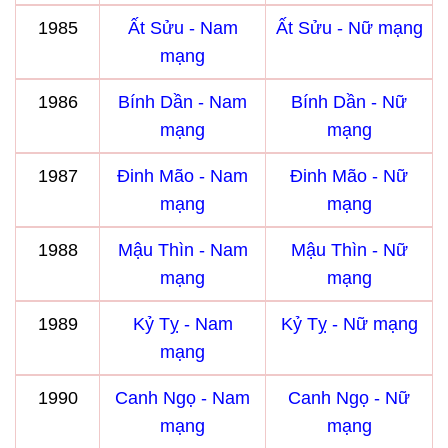
1985
Ất Sửu - Nam
Ất Sửu - Nữ mạng
mạng
1986
Bính Dần - Nam
Bính Dần - Nữ
mạng
mạng
1987
Đinh Mão - Nam
Đinh Mão - Nữ
mạng
mạng
1988
Mậu Thìn - Nam
Mậu Thìn - Nữ
mạng
mạng
1989
Kỷ Tỵ - Nam
Kỷ Tỵ - Nữ mạng
mạng
1990
Canh Ngọ - Nam
Canh Ngọ - Nữ
mạng
mạng