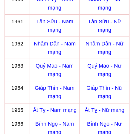
mạng
mạng
1961
Tân Sửu - Nam
Tân Sửu - Nữ
mạng
mạng
1962
Nhâm Dần - Nam
Nhâm Dần - Nữ
mạng
mạng
1963
Quý Mão - Nam
Quý Mão - Nữ
mạng
mạng
1964
Giáp Thìn - Nam
Giáp Thìn - Nữ
mạng
mạng
1965
Ất Tỵ - Nam mạng
Ất Tỵ - Nữ mạng
1966
Bính Ngọ - Nam
Bính Ngọ - Nữ
mạng
mạng