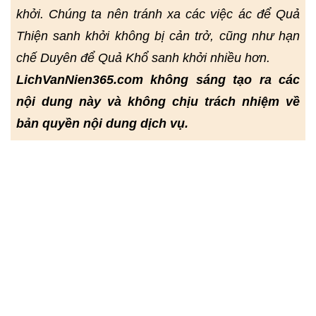
khởi. Chúng ta nên tránh xa các việc ác để Quả
Thiện sanh khởi không bị cản trở, cũng như hạn
chế Duyên để Quả Khổ sanh khởi nhiều hơn.
LichVanNien365.com không sáng tạo ra các
nội dung này và không chịu trách nhiệm về
bản quyền nội dung dịch vụ.