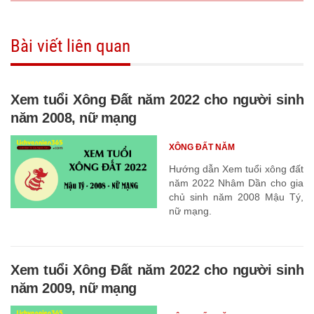
Bài viết liên quan
Xem tuổi Xông Đất năm 2022 cho người sinh
năm 2008, nữ mạng
XÔNG ĐẤT NĂM
Hướng dẫn Xem tuổi xông đất
năm 2022 Nhâm Dần cho gia
chủ sinh năm 2008 Mậu Tý,
nữ mạng.
Xem tuổi Xông Đất năm 2022 cho người sinh
năm 2009, nữ mạng