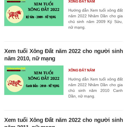
XÔNG ĐẤT NĂM
Hướng dẫn Xem tuổi xông đất
năm 2022 Nhâm Dần cho gia
chủ sinh năm 2009 Kỷ Sửu,
nữ mạng.
Xem tuổi Xông Đất năm 2022 cho người sinh
năm 2010, nữ mạng
XÔNG ĐẤT NĂM
Hướng dẫn Xem tuổi xông đất
năm 2022 Nhâm Dần cho gia
chủ sinh năm 2010 Canh
Dần, nữ mạng.
Xem tuổi Xông Đất năm 2022 cho người sinh