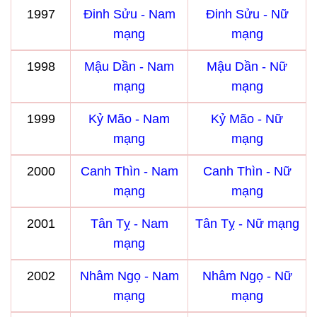
1997
Đinh Sửu - Nam
Đinh Sửu - Nữ
mạng
mạng
1998
Mậu Dần - Nam
Mậu Dần - Nữ
mạng
mạng
1999
Kỷ Mão - Nam
Kỷ Mão - Nữ
mạng
mạng
2000
Canh Thìn - Nam
Canh Thìn - Nữ
mạng
mạng
2001
Tân Tỵ - Nam
Tân Tỵ - Nữ mạng
mạng
2002
Nhâm Ngọ - Nam
Nhâm Ngọ - Nữ
mạng
mạng