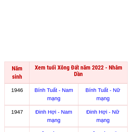
Xem tuổi Xông Đất năm 2022 - Nhâm
Năm
Dần
sinh
1946
Bính Tuất - Nam
Bính Tuất - Nữ
mạng
mạng
1947
Đinh Hợi - Nam
Đinh Hợi - Nữ
mạng
mạng