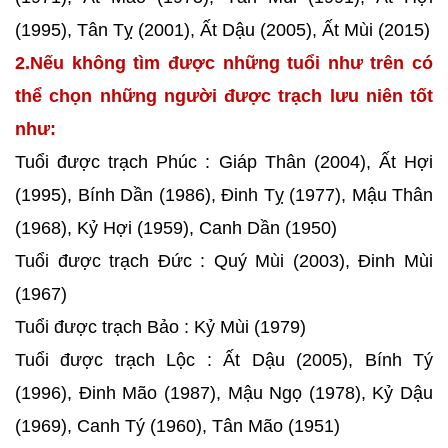
(1995), Tân Tỵ (2001), Ất Dậu (2005), Ất Mùi (2015)
2.Nếu không tìm được những tuổi như trên có
thể chọn những người được trạch lưu niên tốt
như:
Tuổi được trạch Phúc : Giáp Thân (2004), Ất Hợi
(1995), Bính Dần (1986), Đinh Tỵ (1977), Mậu Thân
(1968), Kỷ Hợi (1959), Canh Dần (1950)
Tuổi được trạch Đức : Quý Mùi (2003), Đinh Mùi
(1967)
Tuổi được trạch Bảo : Kỷ Mùi (1979)
Tuổi được trạch Lộc : Ất Dậu (2005), Bính Tý
(1996), Đinh Mão (1987), Mậu Ngọ (1978), Kỷ Dậu
(1969), Canh Tý (1960), Tân Mão (1951)