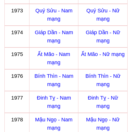
1973
Quý Sửu - Nam
Quý Sửu - Nữ
mạng
mạng
1974
Giáp Dần - Nam
Giáp Dần - Nữ
mạng
mạng
1975
Ất Mão - Nam
Ất Mão - Nữ mạng
mạng
1976
Bính Thìn - Nam
Bính Thìn - Nữ
mạng
mạng
1977
Đinh Tỵ - Nam
Đinh Tỵ - Nữ
mạng
mạng
1978
Mậu Ngọ - Nam
Mậu Ngọ - Nữ
mạng
mạng