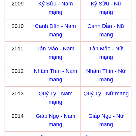
2009
Kỷ Sửu - Nam
Kỷ Sửu - Nữ
mạng
mạng
2010
Canh Dần - Nam
Canh Dần - Nữ
mạng
mạng
2011
Tân Mão - Nam
Tân Mão - Nữ
mạng
mạng
2012
Nhâm Thìn - Nam
Nhâm Thìn - Nữ
mạng
mạng
2013
Quý Tỵ - Nam
Quý Tỵ - Nữ mạng
mạng
2014
Giáp Ngọ - Nam
Giáp Ngọ - Nữ
mạng
mạng