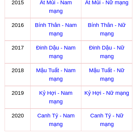
2015
Ất Mùi - Nam
Ất Mùi - Nữ mạng
mạng
2016
Bính Thân - Nam
Bính Thân - Nữ
mạng
mạng
2017
Đinh Dậu - Nam
Đinh Dậu - Nữ
mạng
mạng
2018
Mậu Tuất - Nam
Mậu Tuất - Nữ
mạng
mạng
2019
Kỷ Hợi - Nam
Kỷ Hợi - Nữ mạng
mạng
2020
Canh Tý - Nam
Canh Tý - Nữ
mạng
mạng