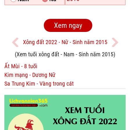
Xông đất 2022 - Nữ - Sinh năm 2015
(Xem tuổi xông đất - Nam - Sinh năm 2015)
Ất Mùi - 8 tuổi
Kim mạng - Dương Nữ
Sa Trung Kim - Vàng trong cát