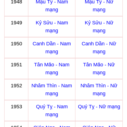
1948
Mậu Tý - Nam
Mậu Tý - Nữ
mạng
mạng
1949
Kỷ Sửu - Nam
Kỷ Sửu - Nữ
mạng
mạng
1950
Canh Dần - Nam
Canh Dần - Nữ
mạng
mạng
1951
Tân Mão - Nam
Tân Mão - Nữ
mạng
mạng
1952
Nhâm Thìn - Nam
Nhâm Thìn - Nữ
mạng
mạng
1953
Quý Tỵ - Nam
Quý Tỵ - Nữ mạng
mạng