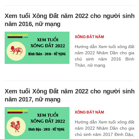
Xem tuổi Xông Đất năm 2022 cho người sinh
năm 2016, nữ mạng
XÔNG ĐẤT NĂM
Hướng dẫn Xem tuổi xông đất
năm 2022 Nhâm Dần cho gia
chủ sinh năm 2016 Bính
Thân, nữ mạng.
Xem tuổi Xông Đất năm 2022 cho người sinh
năm 2017, nữ mạng
XÔNG ĐẤT NĂM
Hướng dẫn Xem tuổi xông đất
năm 2022 Nhâm Dần cho gia
chủ sinh năm 2017 Đinh Dậu,