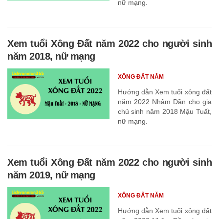
nữ mạng.
Xem tuổi Xông Đất năm 2022 cho người sinh
năm 2018, nữ mạng
XÔNG ĐẤT NĂM
Hướng dẫn Xem tuổi xông đất
năm 2022 Nhâm Dần cho gia
chủ sinh năm 2018 Mậu Tuất,
nữ mạng.
Xem tuổi Xông Đất năm 2022 cho người sinh
năm 2019, nữ mạng
XÔNG ĐẤT NĂM
Hướng dẫn Xem tuổi xông đất