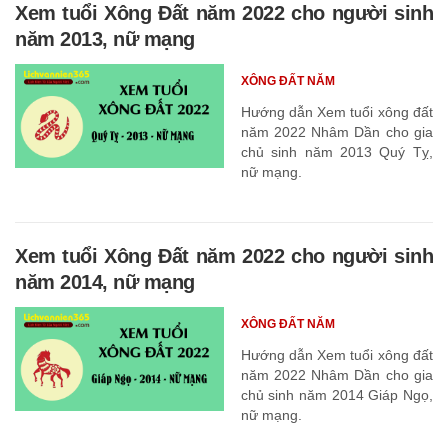
Xem tuổi Xông Đất năm 2022 cho người sinh
năm 2013, nữ mạng
XÔNG ĐẤT NĂM
Hướng dẫn Xem tuổi xông đất
năm 2022 Nhâm Dần cho gia
chủ sinh năm 2013 Quý Tỵ,
nữ mạng.
Xem tuổi Xông Đất năm 2022 cho người sinh
năm 2014, nữ mạng
XÔNG ĐẤT NĂM
Hướng dẫn Xem tuổi xông đất
năm 2022 Nhâm Dần cho gia
chủ sinh năm 2014 Giáp Ngọ,
nữ mạng.