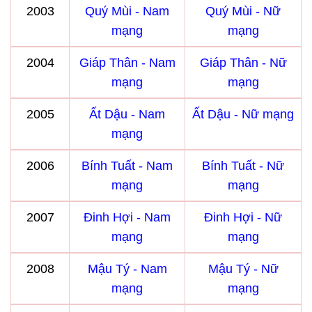
2003
Quý Mùi - Nam
Quý Mùi - Nữ
mạng
mạng
2004
Giáp Thân - Nam
Giáp Thân - Nữ
mạng
mạng
2005
Ất Dậu - Nam
Ất Dậu - Nữ mạng
mạng
2006
Bính Tuất - Nam
Bính Tuất - Nữ
mạng
mạng
2007
Đinh Hợi - Nam
Đinh Hợi - Nữ
mạng
mạng
2008
Mậu Tý - Nam
Mậu Tý - Nữ
mạng
mạng