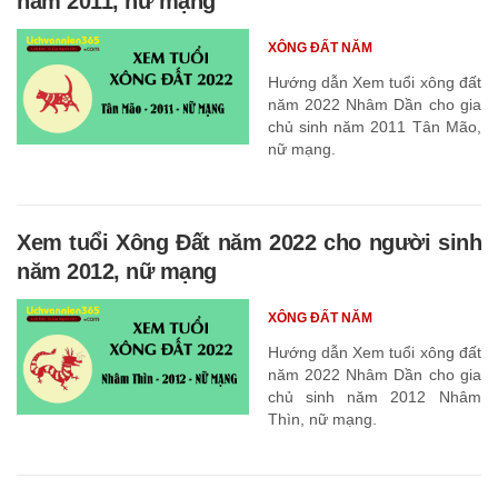
năm 2011, nữ mạng
XÔNG ĐẤT NĂM
Hướng dẫn Xem tuổi xông đất
năm 2022 Nhâm Dần cho gia
chủ sinh năm 2011 Tân Mão,
nữ mạng.
Xem tuổi Xông Đất năm 2022 cho người sinh
năm 2012, nữ mạng
XÔNG ĐẤT NĂM
Hướng dẫn Xem tuổi xông đất
năm 2022 Nhâm Dần cho gia
chủ sinh năm 2012 Nhâm
Thìn, nữ mạng.