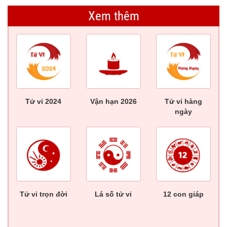
Xem thêm
Tử vi 2024
Vận hạn 2026
Tử vi hàng
ngày
Tử vi trọn đời
Lá số tử vi
12 con giáp