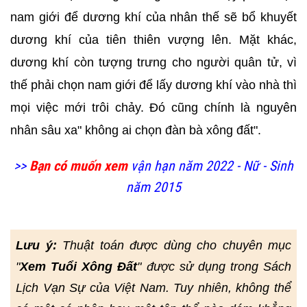
nam giới để dương khí của nhân thế sẽ bổ khuyết
dương khí của tiên thiên vượng lên. Mặt khác,
dương khí còn tượng trưng cho người quân tử, vì
thế phải chọn nam giới để lấy dương khí vào nhà thì
mọi việc mới trôi chảy. Đó cũng chính là nguyên
nhân sâu xa" không ai chọn đàn bà xông đất".
>>
Bạn có muốn xem
vận hạn năm 2022 - Nữ - Sinh
năm 2015
Lưu ý:
Thuật toán được dùng cho chuyên mục
"
Xem Tuổi Xông Đất
" được sử dụng trong Sách
Lịch Vạn Sự của Việt Nam. Tuy nhiên, không thể