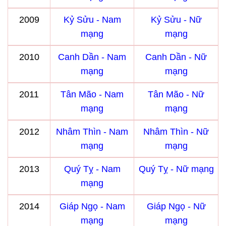
2009
Kỷ Sửu - Nam
Kỷ Sửu - Nữ
mạng
mạng
2010
Canh Dần - Nam
Canh Dần - Nữ
mạng
mạng
2011
Tân Mão - Nam
Tân Mão - Nữ
mạng
mạng
2012
Nhâm Thìn - Nam
Nhâm Thìn - Nữ
mạng
mạng
2013
Quý Tỵ - Nam
Quý Tỵ - Nữ mạng
mạng
2014
Giáp Ngọ - Nam
Giáp Ngọ - Nữ
mạng
mạng