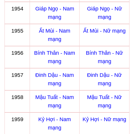
1954
Giáp Ngọ - Nam
Giáp Ngọ - Nữ
mạng
mạng
1955
Ất Mùi - Nam
Ất Mùi - Nữ mạng
mạng
1956
Bính Thân - Nam
Bính Thân - Nữ
mạng
mạng
1957
Đinh Dậu - Nam
Đinh Dậu - Nữ
mạng
mạng
1958
Mậu Tuất - Nam
Mậu Tuất - Nữ
mạng
mạng
1959
Kỷ Hợi - Nam
Kỷ Hợi - Nữ mạng
mạng