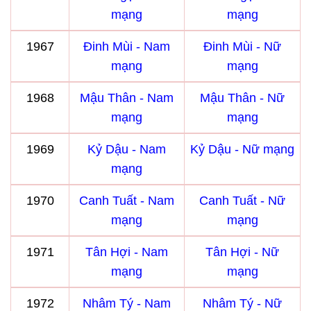
mạng
mạng
1967
Đinh Mùi - Nam
Đinh Mùi - Nữ
mạng
mạng
1968
Mậu Thân - Nam
Mậu Thân - Nữ
mạng
mạng
1969
Kỷ Dậu - Nam
Kỷ Dậu - Nữ mạng
mạng
1970
Canh Tuất - Nam
Canh Tuất - Nữ
mạng
mạng
1971
Tân Hợi - Nam
Tân Hợi - Nữ
mạng
mạng
1972
Nhâm Tý - Nam
Nhâm Tý - Nữ