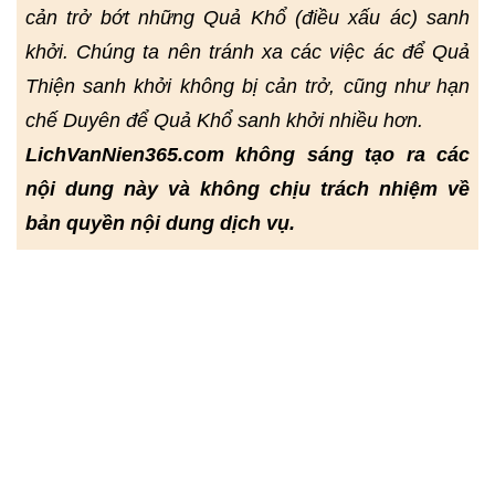
cản trở bớt những Quả Khổ (điều xấu ác) sanh
khởi. Chúng ta nên tránh xa các việc ác để Quả
Thiện sanh khởi không bị cản trở, cũng như hạn
chế Duyên để Quả Khổ sanh khởi nhiều hơn.
LichVanNien365.com không sáng tạo ra các
nội dung này và không chịu trách nhiệm về
bản quyền nội dung dịch vụ.