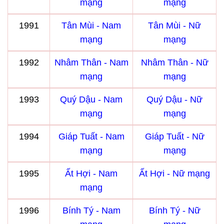
mạng
mạng
1991
Tân Mùi - Nam
Tân Mùi - Nữ
mạng
mạng
1992
Nhâm Thân - Nam
Nhâm Thân - Nữ
mạng
mạng
1993
Quý Dậu - Nam
Quý Dậu - Nữ
mạng
mạng
1994
Giáp Tuất - Nam
Giáp Tuất - Nữ
mạng
mạng
1995
Ất Hợi - Nam
Ất Hợi - Nữ mạng
mạng
1996
Bính Tý - Nam
Bính Tý - Nữ