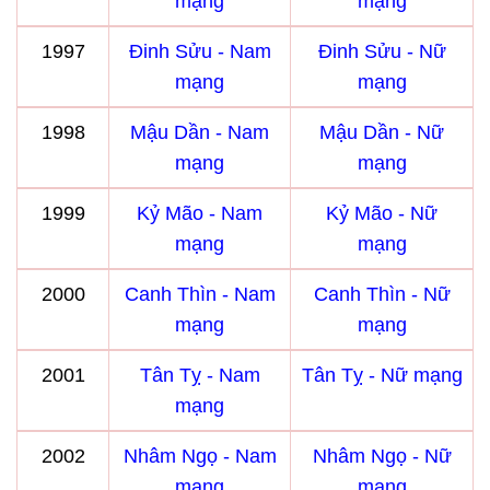
mạng
mạng
1997
Đinh Sửu - Nam
Đinh Sửu - Nữ
mạng
mạng
1998
Mậu Dần - Nam
Mậu Dần - Nữ
mạng
mạng
1999
Kỷ Mão - Nam
Kỷ Mão - Nữ
mạng
mạng
2000
Canh Thìn - Nam
Canh Thìn - Nữ
mạng
mạng
2001
Tân Tỵ - Nam
Tân Tỵ - Nữ mạng
mạng
2002
Nhâm Ngọ - Nam
Nhâm Ngọ - Nữ
mạng
mạng