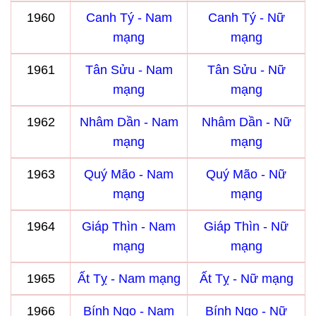
1960
Canh Tý - Nam
Canh Tý - Nữ
mạng
mạng
1961
Tân Sửu - Nam
Tân Sửu - Nữ
mạng
mạng
1962
Nhâm Dần - Nam
Nhâm Dần - Nữ
mạng
mạng
1963
Quý Mão - Nam
Quý Mão - Nữ
mạng
mạng
1964
Giáp Thìn - Nam
Giáp Thìn - Nữ
mạng
mạng
1965
Ất Tỵ - Nam mạng
Ất Tỵ - Nữ mạng
1966
Bính Ngọ - Nam
Bính Ngọ - Nữ