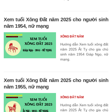
Xem tuổi Xông Đất năm 2025 cho người sinh
năm 1954, nữ mạng
XÔNG ĐẤT NĂM
Hướng dẫn Xem tuổi xông đất
năm 2025 Ất Tỵ cho gia chủ
sinh năm 1954 Giáp Ngọ, nữ
mạng.
Xem tuổi Xông Đất năm 2025 cho người sinh
năm 1955, nữ mạng
XÔNG ĐẤT NĂM
Hướng dẫn Xem tuổi xông đất
năm 2025 Ất Tỵ cho gia chủ