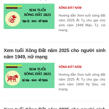
XÔNG ĐẤT NĂM
Hướng dẫn Xem tuổi xông đất
năm 2025 Ất Tỵ cho gia chủ
sinh năm 1948 Mậu Tý, nữ
mạng.
Xem tuổi Xông Đất năm 2025 cho người sinh
năm 1949, nữ mạng
XÔNG ĐẤT NĂM
Hướng dẫn Xem tuổi xông đất
năm 2025 Ất Tỵ cho gia chủ
sinh năm 1949 Kỷ Sửu, nữ
mạng.