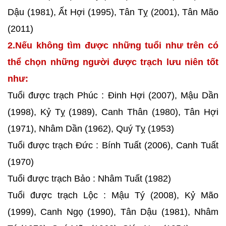
Dậu (1981), Ất Hợi (1995), Tân Tỵ (2001), Tân Mão
(2011)
2.Nếu không tìm được những tuổi như trên có
thể chọn những người được trạch lưu niên tốt
như:
Tuổi được trạch Phúc : Đinh Hợi (2007), Mậu Dần
(1998), Kỷ Tỵ (1989), Canh Thân (1980), Tân Hợi
(1971), Nhâm Dần (1962), Quý Tỵ (1953)
Tuổi được trạch Đức : Bính Tuất (2006), Canh Tuất
(1970)
Tuổi được trạch Bảo : Nhâm Tuất (1982)
Tuổi được trạch Lộc : Mậu Tý (2008), Kỷ Mão
(1999), Canh Ngọ (1990), Tân Dậu (1981), Nhâm