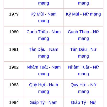
mạng
mạng
1979
Kỷ Mùi - Nam
Kỷ Mùi - Nữ mạng
mạng
1980
Canh Thân - Nam
Canh Thân - Nữ
mạng
mạng
1981
Tân Dậu - Nam
Tân Dậu - Nữ
mạng
mạng
1982
Nhâm Tuất - Nam
Nhâm Tuất - Nữ
mạng
mạng
1983
Quý Hợi - Nam
Quý Hợi - Nữ
mạng
mạng
1984
Giáp Tý - Nam
Giáp Tý - Nữ