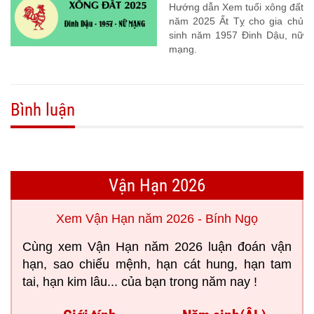
Hướng dẫn Xem tuổi xông đất
năm 2025 Ất Tỵ cho gia chủ
sinh năm 1957 Đinh Dậu, nữ
mạng.
Bình luận
Vận Hạn 2026
Xem Vận Hạn năm 2026 - Bính Ngọ
Cùng xem Vận Hạn năm 2026 luận đoán vận
hạn, sao chiếu mệnh, hạn cát hung, hạn tam
tai, hạn kim lâu... của bạn trong năm nay !