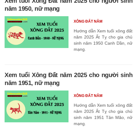
Xem tuổi Xông Đất năm 2025 cho người sinh
năm 1950, nữ mạng
XÔNG ĐẤT NĂM
Hướng dẫn Xem tuổi xông đất
năm 2025 Ất Tỵ cho gia chủ
sinh năm 1950 Canh Dần, nữ
mạng.
Xem tuổi Xông Đất năm 2025 cho người sinh
năm 1951, nữ mạng
XÔNG ĐẤT NĂM
Hướng dẫn Xem tuổi xông đất
năm 2025 Ất Tỵ cho gia chủ
sinh năm 1951 Tân Mão, nữ
mạng.