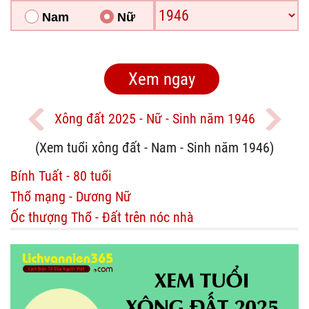
Nam
Nữ
Xông đất 2025 - Nữ - Sinh năm 1946
(Xem tuổi xông đất - Nam - Sinh năm 1946)
Bính Tuất - 80 tuổi
Thổ mạng - Dương Nữ
Ốc thượng Thổ - Đất trên nóc nhà