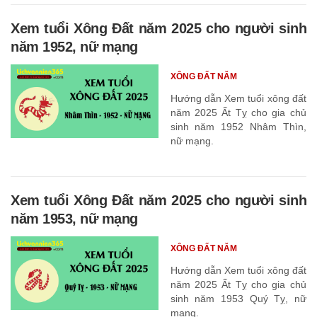
Xem tuổi Xông Đất năm 2025 cho người sinh
năm 1952, nữ mạng
XÔNG ĐẤT NĂM
Hướng dẫn Xem tuổi xông đất
năm 2025 Ất Tỵ cho gia chủ
sinh năm 1952 Nhâm Thìn,
nữ mạng.
Xem tuổi Xông Đất năm 2025 cho người sinh
năm 1953, nữ mạng
XÔNG ĐẤT NĂM
Hướng dẫn Xem tuổi xông đất
năm 2025 Ất Tỵ cho gia chủ
sinh năm 1953 Quý Tỵ, nữ
mạng.