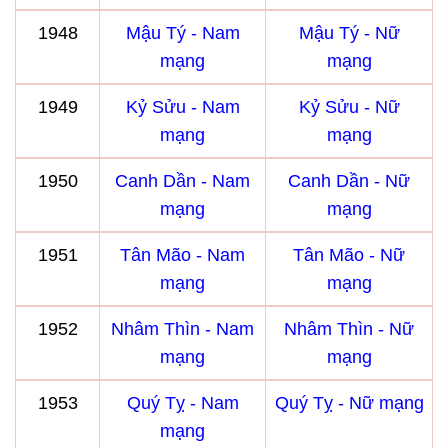
1948
Mậu Tý - Nam
Mậu Tý - Nữ
mạng
mạng
1949
Kỷ Sửu - Nam
Kỷ Sửu - Nữ
mạng
mạng
1950
Canh Dần - Nam
Canh Dần - Nữ
mạng
mạng
1951
Tân Mão - Nam
Tân Mão - Nữ
mạng
mạng
1952
Nhâm Thìn - Nam
Nhâm Thìn - Nữ
mạng
mạng
1953
Quý Tỵ - Nam
Quý Tỵ - Nữ mạng
mạng