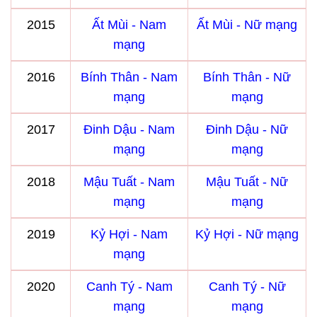
2015
Ất Mùi - Nam
Ất Mùi - Nữ mạng
mạng
2016
Bính Thân - Nam
Bính Thân - Nữ
mạng
mạng
2017
Đinh Dậu - Nam
Đinh Dậu - Nữ
mạng
mạng
2018
Mậu Tuất - Nam
Mậu Tuất - Nữ
mạng
mạng
2019
Kỷ Hợi - Nam
Kỷ Hợi - Nữ mạng
mạng
2020
Canh Tý - Nam
Canh Tý - Nữ
mạng
mạng