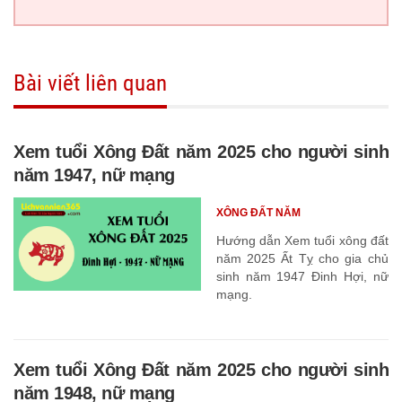
Bài viết liên quan
Xem tuổi Xông Đất năm 2025 cho người sinh
năm 1947, nữ mạng
XÔNG ĐẤT NĂM
Hướng dẫn Xem tuổi xông đất
năm 2025 Ất Tỵ cho gia chủ
sinh năm 1947 Đinh Hợi, nữ
mạng.
Xem tuổi Xông Đất năm 2025 cho người sinh
năm 1948, nữ mạng