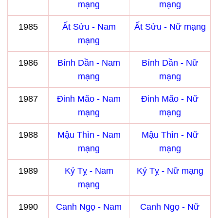
mạng
mạng
1985
Ất Sửu - Nam
Ất Sửu - Nữ mạng
mạng
1986
Bính Dần - Nam
Bính Dần - Nữ
mạng
mạng
1987
Đinh Mão - Nam
Đinh Mão - Nữ
mạng
mạng
1988
Mậu Thìn - Nam
Mậu Thìn - Nữ
mạng
mạng
1989
Kỷ Tỵ - Nam
Kỷ Tỵ - Nữ mạng
mạng
1990
Canh Ngọ - Nam
Canh Ngọ - Nữ