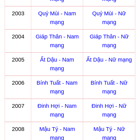
2003
Quý Mùi - Nam
Quý Mùi - Nữ
mạng
mạng
2004
Giáp Thân - Nam
Giáp Thân - Nữ
mạng
mạng
2005
Ất Dậu - Nam
Ất Dậu - Nữ mạng
mạng
2006
Bính Tuất - Nam
Bính Tuất - Nữ
mạng
mạng
2007
Đinh Hợi - Nam
Đinh Hợi - Nữ
mạng
mạng
2008
Mậu Tý - Nam
Mậu Tý - Nữ
mạng
mạng