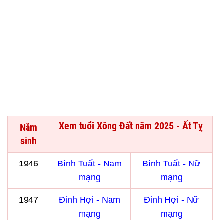
Xem tuổi Xông Đất năm 2025 - Ất Tỵ
Năm
sinh
1946
Bính Tuất - Nam
Bính Tuất - Nữ
mạng
mạng
1947
Đinh Hợi - Nam
Đinh Hợi - Nữ
mạng
mạng