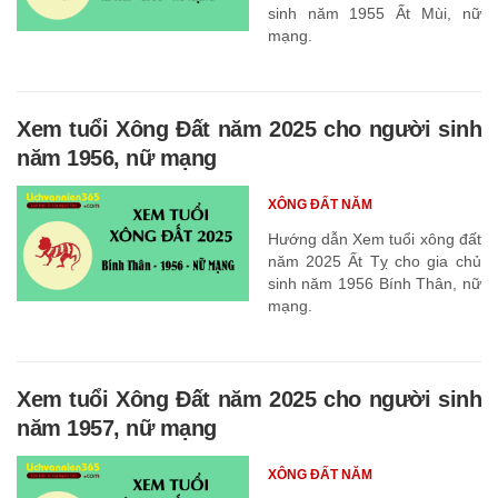
sinh năm 1955 Ất Mùi, nữ
mạng.
Xem tuổi Xông Đất năm 2025 cho người sinh
năm 1956, nữ mạng
XÔNG ĐẤT NĂM
Hướng dẫn Xem tuổi xông đất
năm 2025 Ất Tỵ cho gia chủ
sinh năm 1956 Bính Thân, nữ
mạng.
Xem tuổi Xông Đất năm 2025 cho người sinh
năm 1957, nữ mạng
XÔNG ĐẤT NĂM