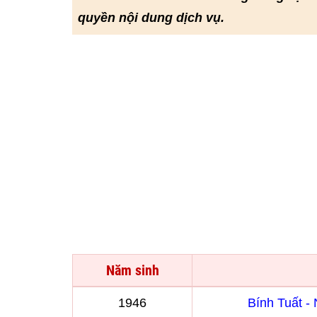
quyền nội dung dịch vụ.
Năm sinh
1946
Bính Tuất 