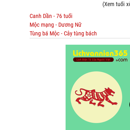
(Xem tuổi x
Canh Dần - 76 tuổi
Mộc mạng - Dương Nữ
Tùng bá Mộc - Cây tùng bách