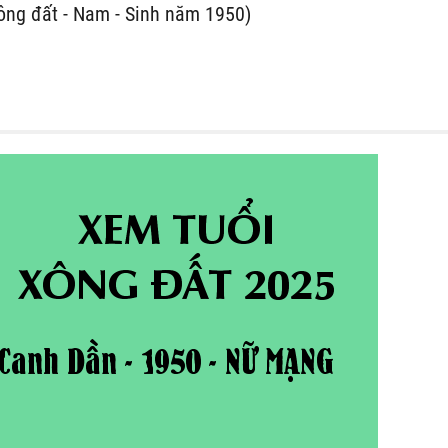
ông đất - Nam - Sinh năm 1950)