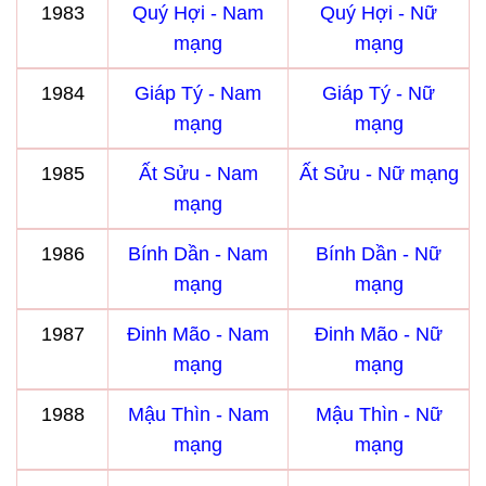
1983
Quý Hợi - Nam
Quý Hợi - Nữ
mạng
mạng
1984
Giáp Tý - Nam
Giáp Tý - Nữ
mạng
mạng
1985
Ất Sửu - Nam
Ất Sửu - Nữ mạng
mạng
1986
Bính Dần - Nam
Bính Dần - Nữ
mạng
mạng
1987
Đinh Mão - Nam
Đinh Mão - Nữ
mạng
mạng
1988
Mậu Thìn - Nam
Mậu Thìn - Nữ
mạng
mạng