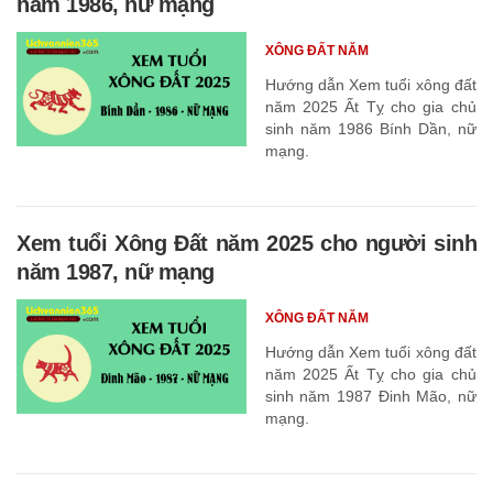
năm 1986, nữ mạng
XÔNG ĐẤT NĂM
Hướng dẫn Xem tuổi xông đất
năm 2025 Ất Tỵ cho gia chủ
sinh năm 1986 Bính Dần, nữ
mạng.
Xem tuổi Xông Đất năm 2025 cho người sinh
năm 1987, nữ mạng
XÔNG ĐẤT NĂM
Hướng dẫn Xem tuổi xông đất
năm 2025 Ất Tỵ cho gia chủ
sinh năm 1987 Đinh Mão, nữ
mạng.