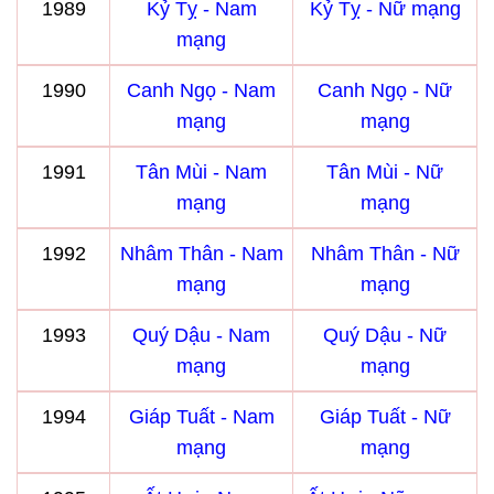
1989
Kỷ Tỵ - Nam
Kỷ Tỵ - Nữ mạng
mạng
1990
Canh Ngọ - Nam
Canh Ngọ - Nữ
mạng
mạng
1991
Tân Mùi - Nam
Tân Mùi - Nữ
mạng
mạng
1992
Nhâm Thân - Nam
Nhâm Thân - Nữ
mạng
mạng
1993
Quý Dậu - Nam
Quý Dậu - Nữ
mạng
mạng
1994
Giáp Tuất - Nam
Giáp Tuất - Nữ
mạng
mạng