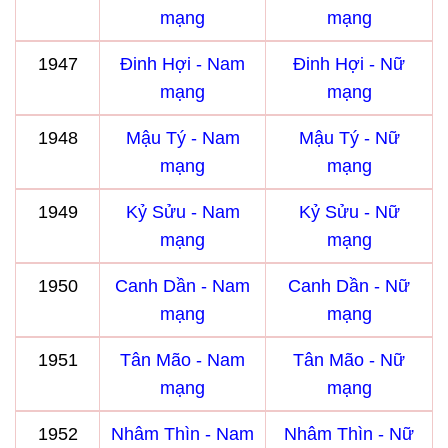
mạng
mạng
1947
Đinh Hợi - Nam
Đinh Hợi - Nữ
mạng
mạng
1948
Mậu Tý - Nam
Mậu Tý - Nữ
mạng
mạng
1949
Kỷ Sửu - Nam
Kỷ Sửu - Nữ
mạng
mạng
1950
Canh Dần - Nam
Canh Dần - Nữ
mạng
mạng
1951
Tân Mão - Nam
Tân Mão - Nữ
mạng
mạng
1952
Nhâm Thìn - Nam
Nhâm Thìn - Nữ