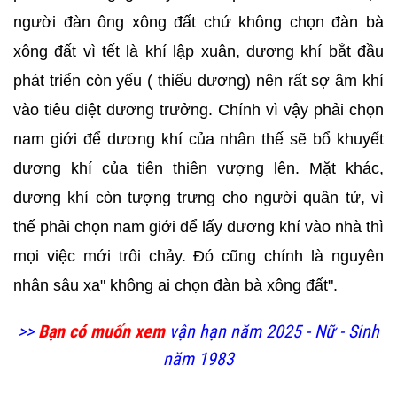
người đàn ông xông đất chứ không chọn đàn bà
xông đất vì tết là khí lập xuân, dương khí bắt đầu
phát triển còn yếu ( thiếu dương) nên rất sợ âm khí
vào tiêu diệt dương trưởng. Chính vì vậy phải chọn
nam giới để dương khí của nhân thế sẽ bổ khuyết
dương khí của tiên thiên vượng lên. Mặt khác,
dương khí còn tượng trưng cho người quân tử, vì
thế phải chọn nam giới để lấy dương khí vào nhà thì
mọi việc mới trôi chảy. Đó cũng chính là nguyên
nhân sâu xa" không ai chọn đàn bà xông đất".
>>
Bạn có muốn xem
vận hạn năm 2025 - Nữ - Sinh
năm 1983