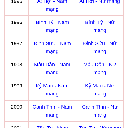
1995
Ất Hợi - Nam
Ất Hợi - Nữ mạng
mạng
1996
Bính Tý - Nam
Bính Tý - Nữ
mạng
mạng
1997
Đinh Sửu - Nam
Đinh Sửu - Nữ
mạng
mạng
1998
Mậu Dần - Nam
Mậu Dần - Nữ
mạng
mạng
1999
Kỷ Mão - Nam
Kỷ Mão - Nữ
mạng
mạng
2000
Canh Thìn - Nam
Canh Thìn - Nữ
mạng
mạng