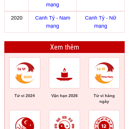
mạng
2020
Canh Tý - Nam
Canh Tý - Nữ
mạng
mạng
Xem thêm
Tử vi 2024
Vận hạn 2026
Tử vi hàng
ngày