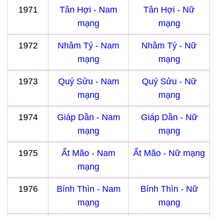
1971
Tân Hợi - Nam
Tân Hợi - Nữ
mạng
mạng
1972
Nhâm Tý - Nam
Nhâm Tý - Nữ
mạng
mạng
1973
Quý Sửu - Nam
Quý Sửu - Nữ
mạng
mạng
1974
Giáp Dần - Nam
Giáp Dần - Nữ
mạng
mạng
1975
Ất Mão - Nam
Ất Mão - Nữ mạng
mạng
1976
Bính Thìn - Nam
Bính Thìn - Nữ
mạng
mạng