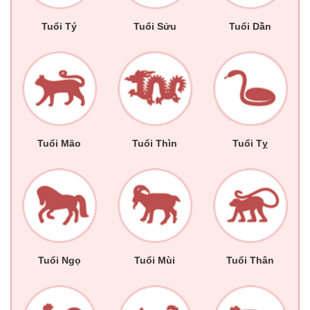
Tuổi Tý
Tuổi Sửu
Tuổi Dần
Tuổi Mão
Tuổi Thìn
Tuổi Tỵ
Tuổi Ngọ
Tuổi Mùi
Tuổi Thân