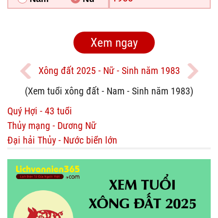
Xông đất 2025 - Nữ - Sinh năm 1983
(Xem tuổi xông đất - Nam - Sinh năm 1983)
Quý Hợi - 43 tuổi
Thủy mạng - Dương Nữ
Đại hải Thủy - Nước biển lớn