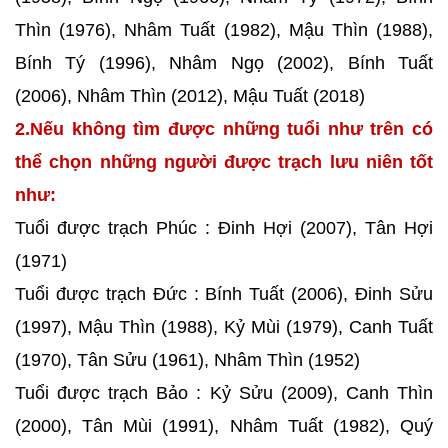
Thìn (1976), Nhâm Tuất (1982), Mậu Thìn (1988),
Bính Tý (1996), Nhâm Ngọ (2002), Bính Tuất
(2006), Nhâm Thìn (2012), Mậu Tuất (2018)
2.Nếu không tìm được những tuổi như trên có
thể chọn những người được trạch lưu niên tốt
như:
Tuổi được trạch Phúc : Đinh Hợi (2007), Tân Hợi
(1971)
Tuổi được trạch Đức : Bính Tuất (2006), Đinh Sửu
(1997), Mậu Thìn (1988), Kỷ Mùi (1979), Canh Tuất
(1970), Tân Sửu (1961), Nhâm Thìn (1952)
Tuổi được trạch Bảo : Kỷ Sửu (2009), Canh Thìn
(2000), Tân Mùi (1991), Nhâm Tuất (1982), Quý