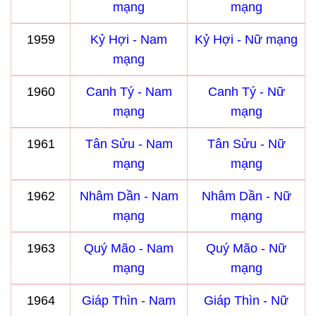
mạng
mạng
1959
Kỷ Hợi - Nam
Kỷ Hợi - Nữ mạng
mạng
1960
Canh Tý - Nam
Canh Tý - Nữ
mạng
mạng
1961
Tân Sửu - Nam
Tân Sửu - Nữ
mạng
mạng
1962
Nhâm Dần - Nam
Nhâm Dần - Nữ
mạng
mạng
1963
Quý Mão - Nam
Quý Mão - Nữ
mạng
mạng
1964
Giáp Thìn - Nam
Giáp Thìn - Nữ