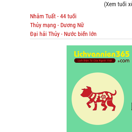
(Xem tuổi x
Nhâm Tuất - 44 tuổi
Thủy mạng - Dương Nữ
Đại hải Thủy - Nước biển lớn