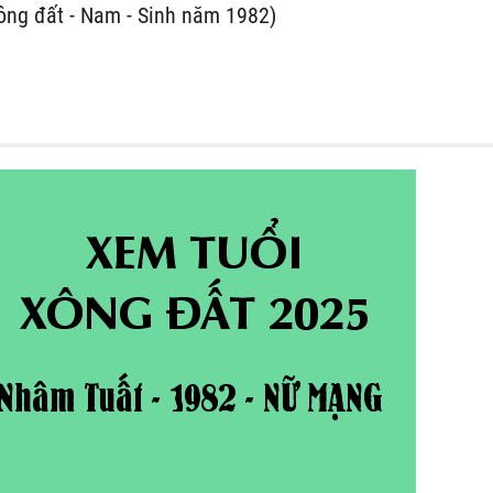
ông đất - Nam - Sinh năm 1982)