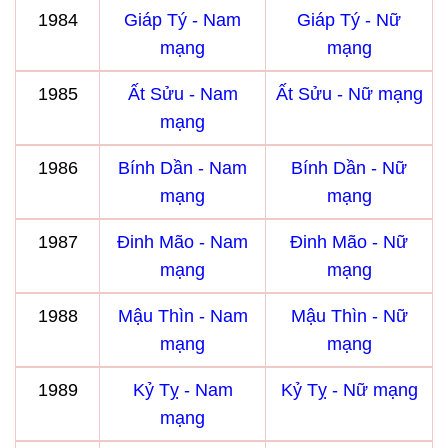
1984
Giáp Tý - Nam
Giáp Tý - Nữ
mạng
mạng
1985
Ất Sửu - Nam
Ất Sửu - Nữ mạng
mạng
1986
Bính Dần - Nam
Bính Dần - Nữ
mạng
mạng
1987
Đinh Mão - Nam
Đinh Mão - Nữ
mạng
mạng
1988
Mậu Thìn - Nam
Mậu Thìn - Nữ
mạng
mạng
1989
Kỷ Tỵ - Nam
Kỷ Tỵ - Nữ mạng
mạng