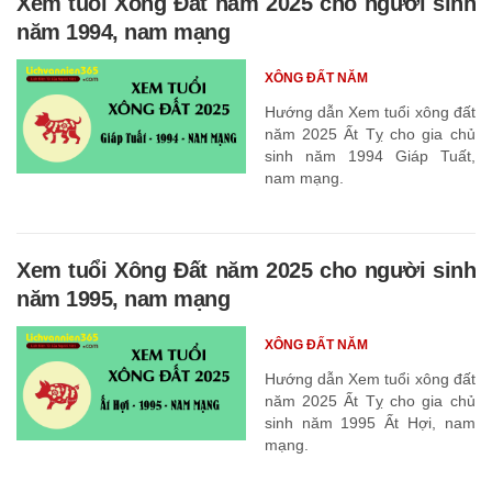
Xem tuổi Xông Đất năm 2025 cho người sinh
năm 1994, nam mạng
XÔNG ĐẤT NĂM
Hướng dẫn Xem tuổi xông đất
năm 2025 Ất Tỵ cho gia chủ
sinh năm 1994 Giáp Tuất,
nam mạng.
Xem tuổi Xông Đất năm 2025 cho người sinh
năm 1995, nam mạng
XÔNG ĐẤT NĂM
Hướng dẫn Xem tuổi xông đất
năm 2025 Ất Tỵ cho gia chủ
sinh năm 1995 Ất Hợi, nam
mạng.