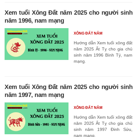
Xem tuổi Xông Đất năm 2025 cho người sinh
năm 1996, nam mạng
XÔNG ĐẤT NĂM
Hướng dẫn Xem tuổi xông đất
năm 2025 Ất Tỵ cho gia chủ
sinh năm 1996 Bính Tý, nam
mạng.
Xem tuổi Xông Đất năm 2025 cho người sinh
năm 1997, nam mạng
XÔNG ĐẤT NĂM
Hướng dẫn Xem tuổi xông đất
năm 2025 Ất Tỵ cho gia chủ
sinh năm 1997 Đinh Sửu,
nam mạng.