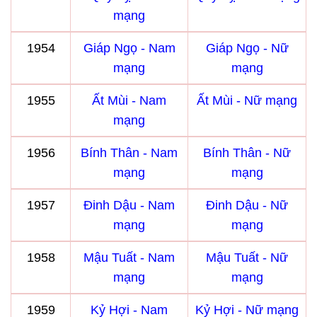
mạng
1954
Giáp Ngọ - Nam
Giáp Ngọ - Nữ
mạng
mạng
1955
Ất Mùi - Nam
Ất Mùi - Nữ mạng
mạng
1956
Bính Thân - Nam
Bính Thân - Nữ
mạng
mạng
1957
Đinh Dậu - Nam
Đinh Dậu - Nữ
mạng
mạng
1958
Mậu Tuất - Nam
Mậu Tuất - Nữ
mạng
mạng
1959
Kỷ Hợi - Nam
Kỷ Hợi - Nữ mạng