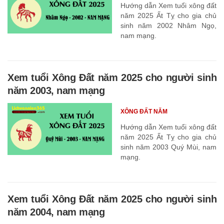
Hướng dẫn Xem tuổi xông đất
năm 2025 Ất Tỵ cho gia chủ
sinh năm 2002 Nhâm Ngọ,
nam mạng.
Xem tuổi Xông Đất năm 2025 cho người sinh
năm 2003, nam mạng
XÔNG ĐẤT NĂM
Hướng dẫn Xem tuổi xông đất
năm 2025 Ất Tỵ cho gia chủ
sinh năm 2003 Quý Mùi, nam
mạng.
Xem tuổi Xông Đất năm 2025 cho người sinh
năm 2004, nam mạng