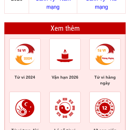
mạng
mạng
Xem thêm
Tử vi 2024
Vận hạn 2026
Tử vi hàng
ngày