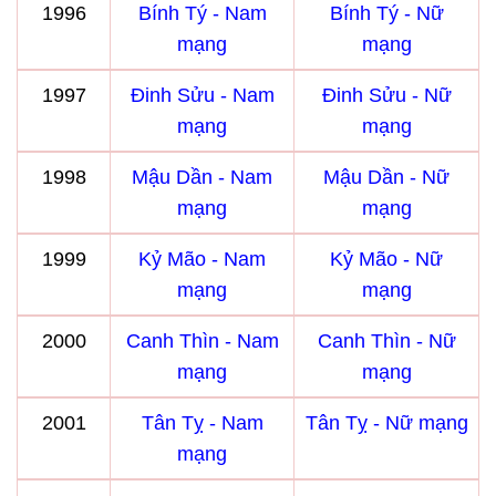
1996
Bính Tý - Nam
Bính Tý - Nữ
mạng
mạng
1997
Đinh Sửu - Nam
Đinh Sửu - Nữ
mạng
mạng
1998
Mậu Dần - Nam
Mậu Dần - Nữ
mạng
mạng
1999
Kỷ Mão - Nam
Kỷ Mão - Nữ
mạng
mạng
2000
Canh Thìn - Nam
Canh Thìn - Nữ
mạng
mạng
2001
Tân Tỵ - Nam
Tân Tỵ - Nữ mạng
mạng