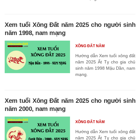
Xem tuổi Xông Đất năm 2025 cho người sinh
năm 1998, nam mạng
XÔNG ĐẤT NĂM
Hướng dẫn Xem tuổi xông đất
năm 2025 Ất Tỵ cho gia chủ
sinh năm 1998 Mậu Dần, nam
mạng.
Xem tuổi Xông Đất năm 2025 cho người sinh
năm 2000, nam mạng
XÔNG ĐẤT NĂM
Hướng dẫn Xem tuổi xông đất
năm 2025 Ất Tỵ cho gia chủ