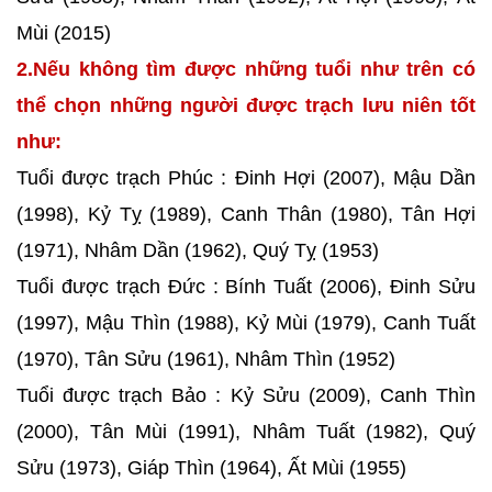
Mùi (2015)
2.Nếu không tìm được những tuổi như trên có
thể chọn những người được trạch lưu niên tốt
như:
Tuổi được trạch Phúc : Đinh Hợi (2007), Mậu Dần
(1998), Kỷ Tỵ (1989), Canh Thân (1980), Tân Hợi
(1971), Nhâm Dần (1962), Quý Tỵ (1953)
Tuổi được trạch Đức : Bính Tuất (2006), Đinh Sửu
(1997), Mậu Thìn (1988), Kỷ Mùi (1979), Canh Tuất
(1970), Tân Sửu (1961), Nhâm Thìn (1952)
Tuổi được trạch Bảo : Kỷ Sửu (2009), Canh Thìn
(2000), Tân Mùi (1991), Nhâm Tuất (1982), Quý
Sửu (1973), Giáp Thìn (1964), Ất Mùi (1955)