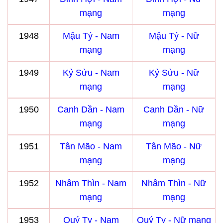
mạng
mạng
1948
Mậu Tý - Nam
Mậu Tý - Nữ
mạng
mạng
1949
Kỷ Sửu - Nam
Kỷ Sửu - Nữ
mạng
mạng
1950
Canh Dần - Nam
Canh Dần - Nữ
mạng
mạng
1951
Tân Mão - Nam
Tân Mão - Nữ
mạng
mạng
1952
Nhâm Thìn - Nam
Nhâm Thìn - Nữ
mạng
mạng
1953
Quý Tỵ - Nam
Quý Tỵ - Nữ mạng