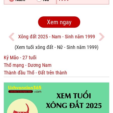
Xông đất 2025 - Nam - Sinh năm 1999
(Xem tuổi xông đất - Nữ - Sinh năm 1999)
Kỷ Mão - 27 tuổi
Thổ mạng - Dương Nam
Thành đầu Thổ - Đất trên thành