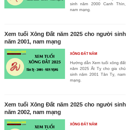
sinh năm 2000 Canh Thìn,
nam mạng.
Xem tuổi Xông Đất năm 2025 cho người sinh
năm 2001, nam mạng
XÔNG ĐẤT NĂM
Hướng dẫn Xem tuổi xông đất
năm 2025 Ất Tỵ cho gia chủ
sinh năm 2001 Tân Tỵ, nam
mạng.
Xem tuổi Xông Đất năm 2025 cho người sinh
năm 2002, nam mạng
XÔNG ĐẤT NĂM