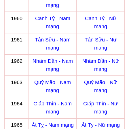
mạng
1960
Canh Tý - Nam
Canh Tý - Nữ
mạng
mạng
1961
Tân Sửu - Nam
Tân Sửu - Nữ
mạng
mạng
1962
Nhâm Dần - Nam
Nhâm Dần - Nữ
mạng
mạng
1963
Quý Mão - Nam
Quý Mão - Nữ
mạng
mạng
1964
Giáp Thìn - Nam
Giáp Thìn - Nữ
mạng
mạng
1965
Ất Tỵ - Nam mạng
Ất Tỵ - Nữ mạng