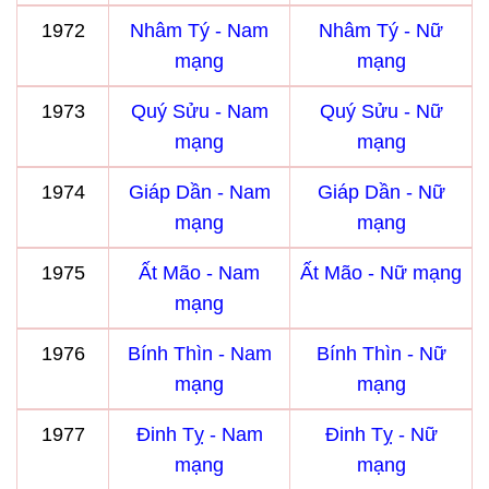
1972
Nhâm Tý - Nam
Nhâm Tý - Nữ
mạng
mạng
1973
Quý Sửu - Nam
Quý Sửu - Nữ
mạng
mạng
1974
Giáp Dần - Nam
Giáp Dần - Nữ
mạng
mạng
1975
Ất Mão - Nam
Ất Mão - Nữ mạng
mạng
1976
Bính Thìn - Nam
Bính Thìn - Nữ
mạng
mạng
1977
Đinh Tỵ - Nam
Đinh Tỵ - Nữ
mạng
mạng