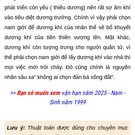
phát triển còn yếu ( thiếu dương) nên rất sợ âm khí
vào tiêu diệt dương trưởng. Chính vì vậy phải chọn
nam giới để dương khí của nhân thế sẽ bổ khuyết
dương khí của tiên thiên vượng lên. Mặt khác,
dương khí còn tượng trưng cho người quân tử, vì
thế phải chọn nam giới để lấy dương khí vào nhà thì
mọi việc mới trôi chảy. Đó cũng chính là nguyên
nhân sâu xa" không ai chọn đàn bà xông đất".
>>
Bạn có muốn xem
vận hạn năm 2025 - Nam -
Sinh năm 1999
Lưu ý:
Thuật toán được dùng cho chuyên mục