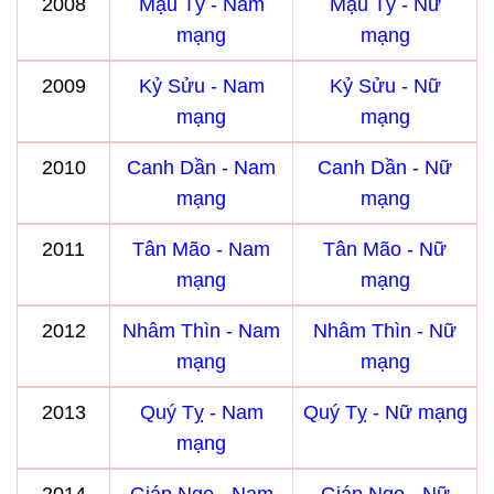
2008
Mậu Tý - Nam
Mậu Tý - Nữ
mạng
mạng
2009
Kỷ Sửu - Nam
Kỷ Sửu - Nữ
mạng
mạng
2010
Canh Dần - Nam
Canh Dần - Nữ
mạng
mạng
2011
Tân Mão - Nam
Tân Mão - Nữ
mạng
mạng
2012
Nhâm Thìn - Nam
Nhâm Thìn - Nữ
mạng
mạng
2013
Quý Tỵ - Nam
Quý Tỵ - Nữ mạng
mạng