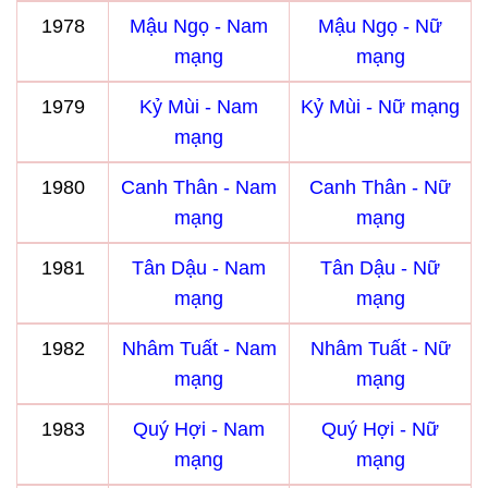
1978
Mậu Ngọ - Nam
Mậu Ngọ - Nữ
mạng
mạng
1979
Kỷ Mùi - Nam
Kỷ Mùi - Nữ mạng
mạng
1980
Canh Thân - Nam
Canh Thân - Nữ
mạng
mạng
1981
Tân Dậu - Nam
Tân Dậu - Nữ
mạng
mạng
1982
Nhâm Tuất - Nam
Nhâm Tuất - Nữ
mạng
mạng
1983
Quý Hợi - Nam
Quý Hợi - Nữ
mạng
mạng