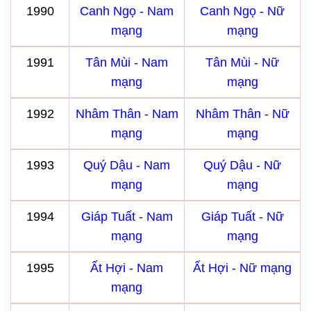
1990
Canh Ngọ - Nam
Canh Ngọ - Nữ
mạng
mạng
1991
Tân Mùi - Nam
Tân Mùi - Nữ
mạng
mạng
1992
Nhâm Thân - Nam
Nhâm Thân - Nữ
mạng
mạng
1993
Quý Dậu - Nam
Quý Dậu - Nữ
mạng
mạng
1994
Giáp Tuất - Nam
Giáp Tuất - Nữ
mạng
mạng
1995
Ất Hợi - Nam
Ất Hợi - Nữ mạng
mạng