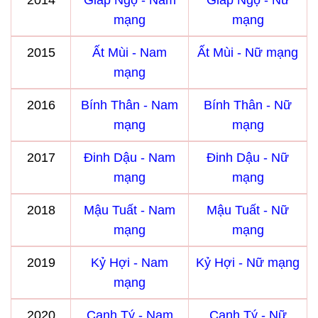
2014
Giáp Ngọ - Nam
Giáp Ngọ - Nữ
mạng
mạng
2015
Ất Mùi - Nam
Ất Mùi - Nữ mạng
mạng
2016
Bính Thân - Nam
Bính Thân - Nữ
mạng
mạng
2017
Đinh Dậu - Nam
Đinh Dậu - Nữ
mạng
mạng
2018
Mậu Tuất - Nam
Mậu Tuất - Nữ
mạng
mạng
2019
Kỷ Hợi - Nam
Kỷ Hợi - Nữ mạng
mạng
2020
Canh Tý - Nam
Canh Tý - Nữ