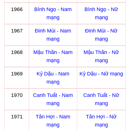
1966
Bính Ngọ - Nam
Bính Ngọ - Nữ
mạng
mạng
1967
Đinh Mùi - Nam
Đinh Mùi - Nữ
mạng
mạng
1968
Mậu Thân - Nam
Mậu Thân - Nữ
mạng
mạng
1969
Kỷ Dậu - Nam
Kỷ Dậu - Nữ mạng
mạng
1970
Canh Tuất - Nam
Canh Tuất - Nữ
mạng
mạng
1971
Tân Hợi - Nam
Tân Hợi - Nữ
mạng
mạng