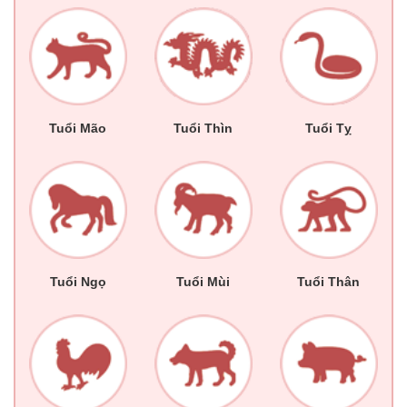
Tuổi Mão
Tuổi Thìn
Tuổi Tỵ
Tuổi Ngọ
Tuổi Mùi
Tuổi Thân