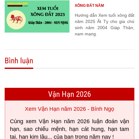
XÔNG ĐẤT NĂM
Hướng dẫn Xem tuổi xông đất
năm 2025 Ất Tỵ cho gia chủ
sinh năm 2004 Giáp Thân,
nam mạng.
Bình luận
Vận Hạn 2026
Xem Vận Hạn năm 2026 - Bính Ngọ
Cùng xem Vận Hạn năm 2026 luận đoán vận
hạn, sao chiếu mệnh, hạn cát hung, hạn tam
tai, hạn kim lâu... của bạn trong năm nay !