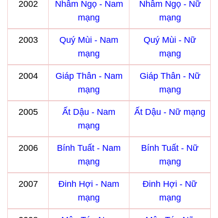
2002
Nhâm Ngọ - Nam
Nhâm Ngọ - Nữ
mạng
mạng
2003
Quý Mùi - Nam
Quý Mùi - Nữ
mạng
mạng
2004
Giáp Thân - Nam
Giáp Thân - Nữ
mạng
mạng
2005
Ất Dậu - Nam
Ất Dậu - Nữ mạng
mạng
2006
Bính Tuất - Nam
Bính Tuất - Nữ
mạng
mạng
2007
Đinh Hợi - Nam
Đinh Hợi - Nữ
mạng
mạng