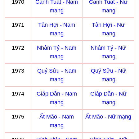
1970
Canh Tuất - Nam
Canh Tuất - Nữ
mạng
mạng
1971
Tân Hợi - Nam
Tân Hợi - Nữ
mạng
mạng
1972
Nhâm Tý - Nam
Nhâm Tý - Nữ
mạng
mạng
1973
Quý Sửu - Nam
Quý Sửu - Nữ
mạng
mạng
1974
Giáp Dần - Nam
Giáp Dần - Nữ
mạng
mạng
1975
Ất Mão - Nam
Ất Mão - Nữ mạng
mạng