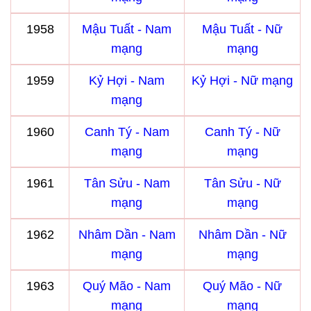
1958
Mậu Tuất - Nam
Mậu Tuất - Nữ
mạng
mạng
1959
Kỷ Hợi - Nam
Kỷ Hợi - Nữ mạng
mạng
1960
Canh Tý - Nam
Canh Tý - Nữ
mạng
mạng
1961
Tân Sửu - Nam
Tân Sửu - Nữ
mạng
mạng
1962
Nhâm Dần - Nam
Nhâm Dần - Nữ
mạng
mạng
1963
Quý Mão - Nam
Quý Mão - Nữ
mạng
mạng