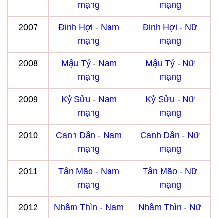
mạng
mạng
2007
Đinh Hợi - Nam
Đinh Hợi - Nữ
mạng
mạng
2008
Mậu Tý - Nam
Mậu Tý - Nữ
mạng
mạng
2009
Kỷ Sửu - Nam
Kỷ Sửu - Nữ
mạng
mạng
2010
Canh Dần - Nam
Canh Dần - Nữ
mạng
mạng
2011
Tân Mão - Nam
Tân Mão - Nữ
mạng
mạng
2012
Nhâm Thìn - Nam
Nhâm Thìn - Nữ