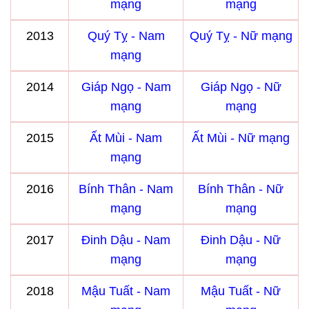
mạng
mạng
2013
Quý Tỵ - Nam
Quý Tỵ - Nữ mạng
mạng
2014
Giáp Ngọ - Nam
Giáp Ngọ - Nữ
mạng
mạng
2015
Ất Mùi - Nam
Ất Mùi - Nữ mạng
mạng
2016
Bính Thân - Nam
Bính Thân - Nữ
mạng
mạng
2017
Đinh Dậu - Nam
Đinh Dậu - Nữ
mạng
mạng
2018
Mậu Tuất - Nam
Mậu Tuất - Nữ