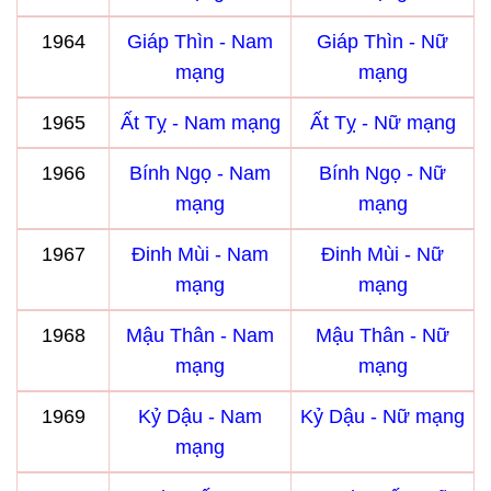
1964
Giáp Thìn - Nam
Giáp Thìn - Nữ
mạng
mạng
1965
Ất Tỵ - Nam mạng
Ất Tỵ - Nữ mạng
1966
Bính Ngọ - Nam
Bính Ngọ - Nữ
mạng
mạng
1967
Đinh Mùi - Nam
Đinh Mùi - Nữ
mạng
mạng
1968
Mậu Thân - Nam
Mậu Thân - Nữ
mạng
mạng
1969
Kỷ Dậu - Nam
Kỷ Dậu - Nữ mạng
mạng