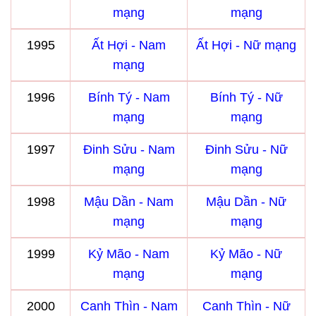
mạng
mạng
1995
Ất Hợi - Nam
Ất Hợi - Nữ mạng
mạng
1996
Bính Tý - Nam
Bính Tý - Nữ
mạng
mạng
1997
Đinh Sửu - Nam
Đinh Sửu - Nữ
mạng
mạng
1998
Mậu Dần - Nam
Mậu Dần - Nữ
mạng
mạng
1999
Kỷ Mão - Nam
Kỷ Mão - Nữ
mạng
mạng
2000
Canh Thìn - Nam
Canh Thìn - Nữ