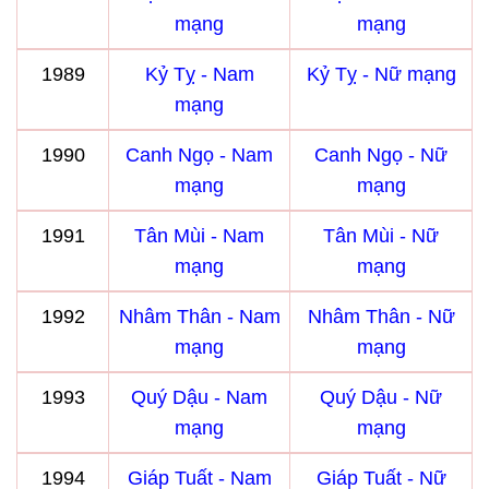
mạng
mạng
1989
Kỷ Tỵ - Nam
Kỷ Tỵ - Nữ mạng
mạng
1990
Canh Ngọ - Nam
Canh Ngọ - Nữ
mạng
mạng
1991
Tân Mùi - Nam
Tân Mùi - Nữ
mạng
mạng
1992
Nhâm Thân - Nam
Nhâm Thân - Nữ
mạng
mạng
1993
Quý Dậu - Nam
Quý Dậu - Nữ
mạng
mạng
1994
Giáp Tuất - Nam
Giáp Tuất - Nữ