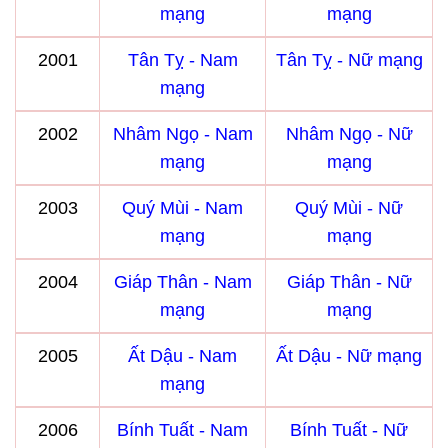
mạng
mạng
2001
Tân Tỵ - Nam
Tân Tỵ - Nữ mạng
mạng
2002
Nhâm Ngọ - Nam
Nhâm Ngọ - Nữ
mạng
mạng
2003
Quý Mùi - Nam
Quý Mùi - Nữ
mạng
mạng
2004
Giáp Thân - Nam
Giáp Thân - Nữ
mạng
mạng
2005
Ất Dậu - Nam
Ất Dậu - Nữ mạng
mạng
2006
Bính Tuất - Nam
Bính Tuất - Nữ