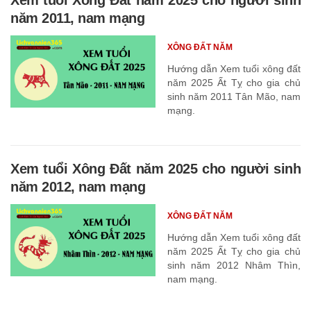
năm 2011, nam mạng
XÔNG ĐẤT NĂM
Hướng dẫn Xem tuổi xông đất
năm 2025 Ất Tỵ cho gia chủ
sinh năm 2011 Tân Mão, nam
mạng.
Xem tuổi Xông Đất năm 2025 cho người sinh
năm 2012, nam mạng
XÔNG ĐẤT NĂM
Hướng dẫn Xem tuổi xông đất
năm 2025 Ất Tỵ cho gia chủ
sinh năm 2012 Nhâm Thìn,
nam mạng.