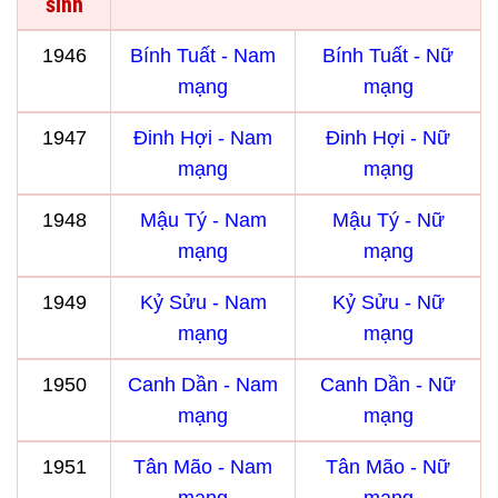
sinh
1946
Bính Tuất - Nam
Bính Tuất - Nữ
mạng
mạng
1947
Đinh Hợi - Nam
Đinh Hợi - Nữ
mạng
mạng
1948
Mậu Tý - Nam
Mậu Tý - Nữ
mạng
mạng
1949
Kỷ Sửu - Nam
Kỷ Sửu - Nữ
mạng
mạng
1950
Canh Dần - Nam
Canh Dần - Nữ
mạng
mạng
1951
Tân Mão - Nam
Tân Mão - Nữ