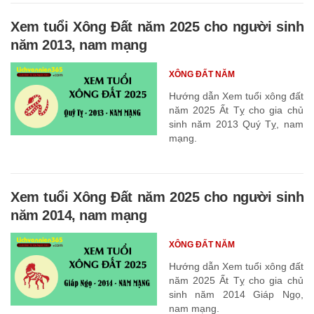
Xem tuổi Xông Đất năm 2025 cho người sinh
năm 2013, nam mạng
XÔNG ĐẤT NĂM
Hướng dẫn Xem tuổi xông đất
năm 2025 Ất Tỵ cho gia chủ
sinh năm 2013 Quý Tỵ, nam
mạng.
Xem tuổi Xông Đất năm 2025 cho người sinh
năm 2014, nam mạng
XÔNG ĐẤT NĂM
Hướng dẫn Xem tuổi xông đất
năm 2025 Ất Tỵ cho gia chủ
sinh năm 2014 Giáp Ngọ,
nam mạng.