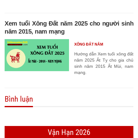
Xem tuổi Xông Đất năm 2025 cho người sinh
năm 2015, nam mạng
XÔNG ĐẤT NĂM
Hướng dẫn Xem tuổi xông đất
năm 2025 Ất Tỵ cho gia chủ
sinh năm 2015 Ất Mùi, nam
mạng.
Bình luận
Vận Hạn 2026