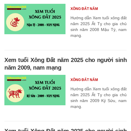
XÔNG ĐẤT NĂM
Hướng dẫn Xem tuổi xông đất
năm 2025 Ất Tỵ cho gia chủ
sinh năm 2008 Mậu Tý, nam
mạng.
Xem tuổi Xông Đất năm 2025 cho người sinh
năm 2009, nam mạng
XÔNG ĐẤT NĂM
Hướng dẫn Xem tuổi xông đất
năm 2025 Ất Tỵ cho gia chủ
sinh năm 2009 Kỷ Sửu, nam
mạng.
Xem tuổi Xông Đất năm 2025 cho người sinh