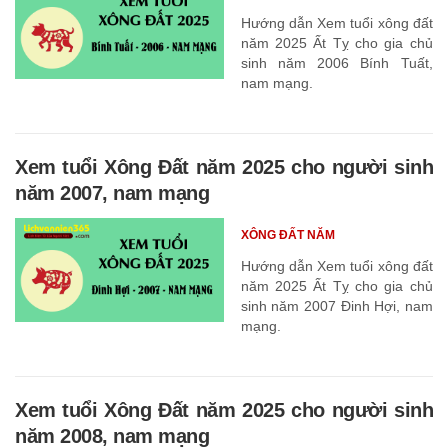
Hướng dẫn Xem tuổi xông đất
năm 2025 Ất Tỵ cho gia chủ
sinh năm 2006 Bính Tuất,
nam mạng.
Xem tuổi Xông Đất năm 2025 cho người sinh
năm 2007, nam mạng
XÔNG ĐẤT NĂM
Hướng dẫn Xem tuổi xông đất
năm 2025 Ất Tỵ cho gia chủ
sinh năm 2007 Đinh Hợi, nam
mạng.
Xem tuổi Xông Đất năm 2025 cho người sinh
năm 2008, nam mạng