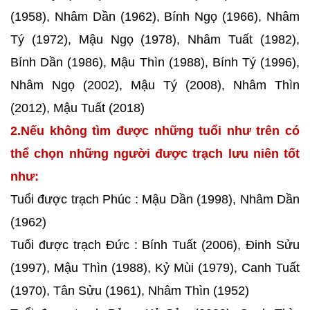
(1958), Nhâm Dần (1962), Bính Ngọ (1966), Nhâm
Tý (1972), Mậu Ngọ (1978), Nhâm Tuất (1982),
Bính Dần (1986), Mậu Thìn (1988), Bính Tý (1996),
Nhâm Ngọ (2002), Mậu Tý (2008), Nhâm Thìn
(2012), Mậu Tuất (2018)
2.Nếu không tìm được những tuổi như trên có
thể chọn những người được trạch lưu niên tốt
như:
Tuổi được trạch Phúc : Mậu Dần (1998), Nhâm Dần
(1962)
Tuổi được trạch Đức : Bính Tuất (2006), Đinh Sửu
(1997), Mậu Thìn (1988), Kỷ Mùi (1979), Canh Tuất
(1970), Tân Sửu (1961), Nhâm Thìn (1952)