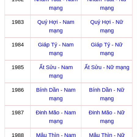
mạng
mạng
1983
Quý Hợi - Nam
Quý Hợi - Nữ
mạng
mạng
1984
Giáp Tý - Nam
Giáp Tý - Nữ
mạng
mạng
1985
Ất Sửu - Nam
Ất Sửu - Nữ mạng
mạng
1986
Bính Dần - Nam
Bính Dần - Nữ
mạng
mạng
1987
Đinh Mão - Nam
Đinh Mão - Nữ
mạng
mạng
1988
Mậu Thìn - Nam
Mậu Thìn - Nữ