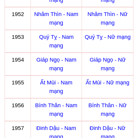
mạng
mạng
1952
Nhâm Thìn - Nam
Nhâm Thìn - Nữ
mạng
mạng
1953
Quý Tỵ - Nam
Quý Tỵ - Nữ mạng
mạng
1954
Giáp Ngọ - Nam
Giáp Ngọ - Nữ
mạng
mạng
1955
Ất Mùi - Nam
Ất Mùi - Nữ mạng
mạng
1956
Bính Thân - Nam
Bính Thân - Nữ
mạng
mạng
1957
Đinh Dậu - Nam
Đinh Dậu - Nữ
mạng
mạng