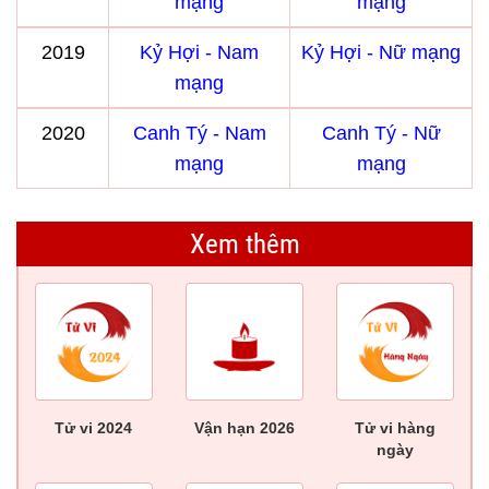
mạng
mạng
2019
Kỷ Hợi - Nam
Kỷ Hợi - Nữ mạng
mạng
2020
Canh Tý - Nam
Canh Tý - Nữ
mạng
mạng
Xem thêm
Tử vi 2024
Vận hạn 2026
Tử vi hàng
ngày