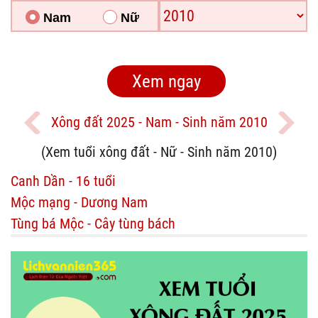
Nam
Nữ
Xông đất 2025 - Nam - Sinh năm 2010
(Xem tuổi xông đất - Nữ - Sinh năm 2010)
Canh Dần - 16 tuổi
Mộc mạng - Dương Nam
Tùng bá Mộc - Cây tùng bách