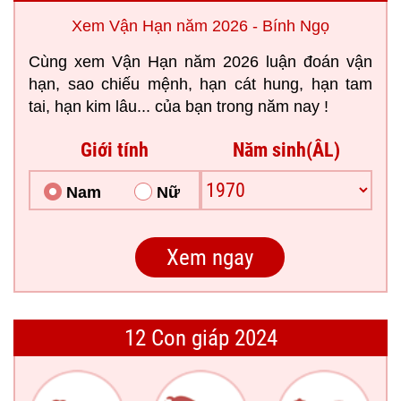
Xem Vận Hạn năm 2026 - Bính Ngọ
Cùng xem Vận Hạn năm 2026 luận đoán vận
hạn, sao chiếu mệnh, hạn cát hung, hạn tam
tai, hạn kim lâu... của bạn trong năm nay !
Giới tính
Năm sinh(ÂL)
Nam
Nữ
12 Con giáp 2024