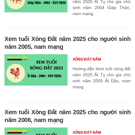
năm 2025 Ất Tỵ cho gia chủ
sinh năm 2004 Giáp Thân,
nam mạng.
Xem tuổi Xông Đất năm 2025 cho người sinh
năm 2005, nam mạng
XÔNG ĐẤT NĂM
Hướng dẫn Xem tuổi xông đất
năm 2025 Ất Tỵ cho gia chủ
sinh năm 2005 Ất Dậu, nam
mạng.
Xem tuổi Xông Đất năm 2025 cho người sinh
năm 2006, nam mạng
XÔNG ĐẤT NĂM