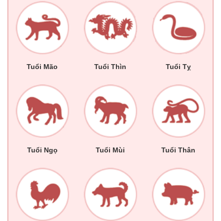
Tuổi Mão
Tuổi Thìn
Tuổi Tỵ
Tuổi Ngọ
Tuổi Mùi
Tuổi Thân