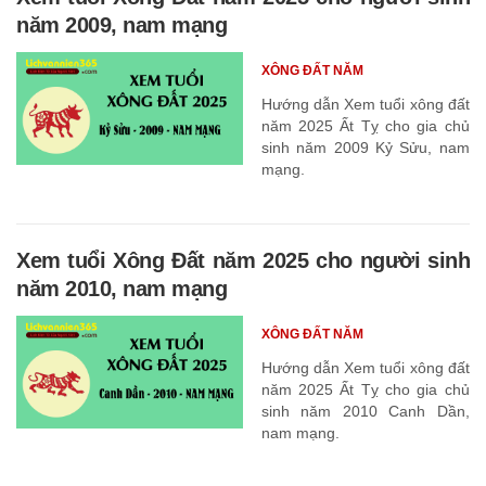
năm 2009, nam mạng
XÔNG ĐẤT NĂM
Hướng dẫn Xem tuổi xông đất
năm 2025 Ất Tỵ cho gia chủ
sinh năm 2009 Kỷ Sửu, nam
mạng.
Xem tuổi Xông Đất năm 2025 cho người sinh
năm 2010, nam mạng
XÔNG ĐẤT NĂM
Hướng dẫn Xem tuổi xông đất
năm 2025 Ất Tỵ cho gia chủ
sinh năm 2010 Canh Dần,
nam mạng.