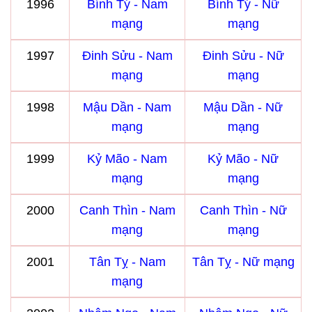
1996
Bính Tý - Nam
Bính Tý - Nữ
mạng
mạng
1997
Đinh Sửu - Nam
Đinh Sửu - Nữ
mạng
mạng
1998
Mậu Dần - Nam
Mậu Dần - Nữ
mạng
mạng
1999
Kỷ Mão - Nam
Kỷ Mão - Nữ
mạng
mạng
2000
Canh Thìn - Nam
Canh Thìn - Nữ
mạng
mạng
2001
Tân Tỵ - Nam
Tân Tỵ - Nữ mạng
mạng