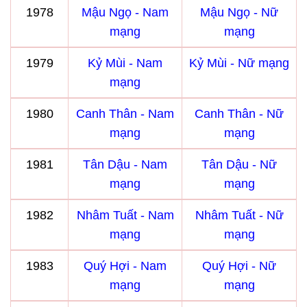
1978
Mậu Ngọ - Nam
Mậu Ngọ - Nữ
mạng
mạng
1979
Kỷ Mùi - Nam
Kỷ Mùi - Nữ mạng
mạng
1980
Canh Thân - Nam
Canh Thân - Nữ
mạng
mạng
1981
Tân Dậu - Nam
Tân Dậu - Nữ
mạng
mạng
1982
Nhâm Tuất - Nam
Nhâm Tuất - Nữ
mạng
mạng
1983
Quý Hợi - Nam
Quý Hợi - Nữ
mạng
mạng