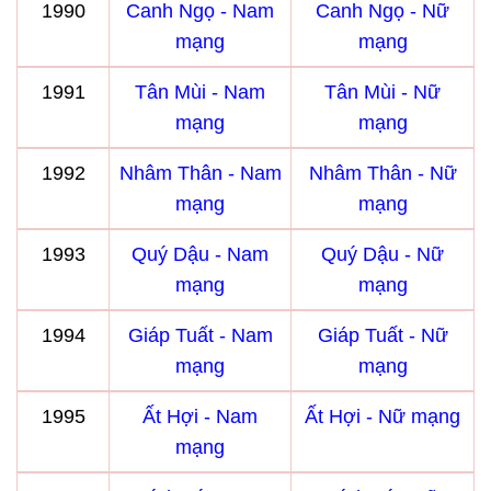
1990
Canh Ngọ - Nam
Canh Ngọ - Nữ
mạng
mạng
1991
Tân Mùi - Nam
Tân Mùi - Nữ
mạng
mạng
1992
Nhâm Thân - Nam
Nhâm Thân - Nữ
mạng
mạng
1993
Quý Dậu - Nam
Quý Dậu - Nữ
mạng
mạng
1994
Giáp Tuất - Nam
Giáp Tuất - Nữ
mạng
mạng
1995
Ất Hợi - Nam
Ất Hợi - Nữ mạng
mạng