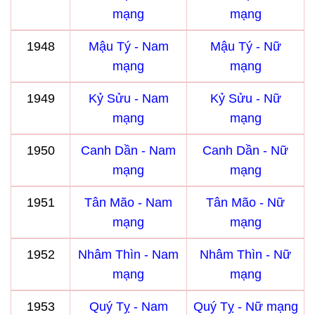
mạng
mạng
1948
Mậu Tý - Nam
Mậu Tý - Nữ
mạng
mạng
1949
Kỷ Sửu - Nam
Kỷ Sửu - Nữ
mạng
mạng
1950
Canh Dần - Nam
Canh Dần - Nữ
mạng
mạng
1951
Tân Mão - Nam
Tân Mão - Nữ
mạng
mạng
1952
Nhâm Thìn - Nam
Nhâm Thìn - Nữ
mạng
mạng
1953
Quý Tỵ - Nam
Quý Tỵ - Nữ mạng