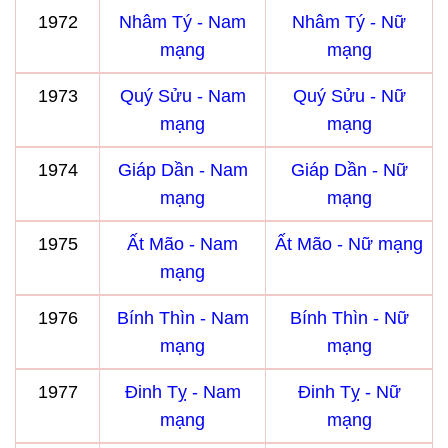
1972
Nhâm Tý - Nam
Nhâm Tý - Nữ
mạng
mạng
1973
Quý Sửu - Nam
Quý Sửu - Nữ
mạng
mạng
1974
Giáp Dần - Nam
Giáp Dần - Nữ
mạng
mạng
1975
Ất Mão - Nam
Ất Mão - Nữ mạng
mạng
1976
Bính Thìn - Nam
Bính Thìn - Nữ
mạng
mạng
1977
Đinh Tỵ - Nam
Đinh Tỵ - Nữ
mạng
mạng