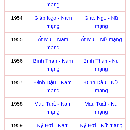
mạng
1954
Giáp Ngọ - Nam
Giáp Ngọ - Nữ
mạng
mạng
1955
Ất Mùi - Nam
Ất Mùi - Nữ mạng
mạng
1956
Bính Thân - Nam
Bính Thân - Nữ
mạng
mạng
1957
Đinh Dậu - Nam
Đinh Dậu - Nữ
mạng
mạng
1958
Mậu Tuất - Nam
Mậu Tuất - Nữ
mạng
mạng
1959
Kỷ Hợi - Nam
Kỷ Hợi - Nữ mạng