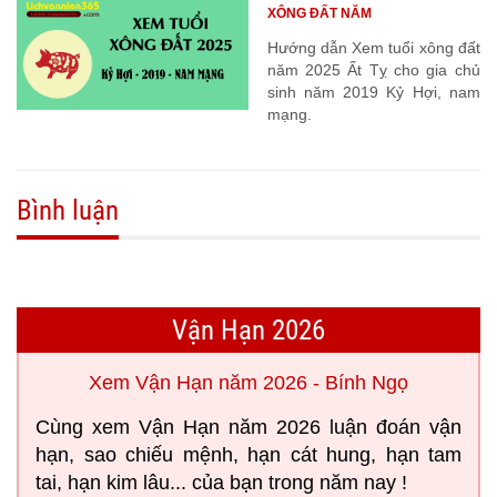
XÔNG ĐẤT NĂM
Hướng dẫn Xem tuổi xông đất
năm 2025 Ất Tỵ cho gia chủ
sinh năm 2019 Kỷ Hợi, nam
mạng.
Bình luận
Vận Hạn 2026
Xem Vận Hạn năm 2026 - Bính Ngọ
Cùng xem Vận Hạn năm 2026 luận đoán vận
hạn, sao chiếu mệnh, hạn cát hung, hạn tam
tai, hạn kim lâu... của bạn trong năm nay !