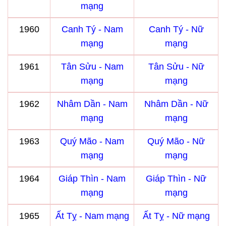
mạng
1960
Canh Tý - Nam
Canh Tý - Nữ
mạng
mạng
1961
Tân Sửu - Nam
Tân Sửu - Nữ
mạng
mạng
1962
Nhâm Dần - Nam
Nhâm Dần - Nữ
mạng
mạng
1963
Quý Mão - Nam
Quý Mão - Nữ
mạng
mạng
1964
Giáp Thìn - Nam
Giáp Thìn - Nữ
mạng
mạng
1965
Ất Tỵ - Nam mạng
Ất Tỵ - Nữ mạng