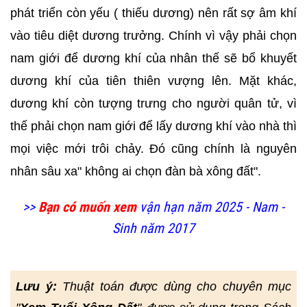
phát triển còn yếu ( thiếu dương) nên rất sợ âm khí
vào tiêu diệt dương trưởng. Chính vì vậy phải chọn
nam giới để dương khí của nhân thế sẽ bổ khuyết
dương khí của tiên thiên vượng lên. Mặt khác,
dương khí còn tượng trưng cho người quân tử, vì
thế phải chọn nam giới để lấy dương khí vào nhà thì
mọi việc mới trôi chảy. Đó cũng chính là nguyên
nhân sâu xa" không ai chọn đàn bà xông đất".
>>
Bạn có muốn xem
vận hạn năm 2025 - Nam -
Sinh năm 2017
Lưu ý:
Thuật toán được dùng cho chuyên mục