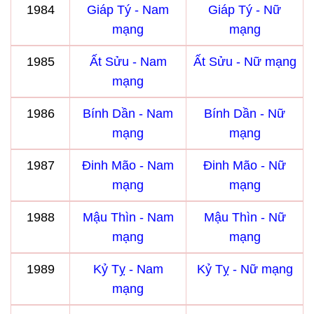
1984
Giáp Tý - Nam
Giáp Tý - Nữ
mạng
mạng
1985
Ất Sửu - Nam
Ất Sửu - Nữ mạng
mạng
1986
Bính Dần - Nam
Bính Dần - Nữ
mạng
mạng
1987
Đinh Mão - Nam
Đinh Mão - Nữ
mạng
mạng
1988
Mậu Thìn - Nam
Mậu Thìn - Nữ
mạng
mạng
1989
Kỷ Tỵ - Nam
Kỷ Tỵ - Nữ mạng
mạng