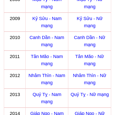
mạng
mạng
2009
Kỷ Sửu - Nam
Kỷ Sửu - Nữ
mạng
mạng
2010
Canh Dần - Nam
Canh Dần - Nữ
mạng
mạng
2011
Tân Mão - Nam
Tân Mão - Nữ
mạng
mạng
2012
Nhâm Thìn - Nam
Nhâm Thìn - Nữ
mạng
mạng
2013
Quý Tỵ - Nam
Quý Tỵ - Nữ mạng
mạng
2014
Giáp Ngọ - Nam
Giáp Ngọ - Nữ