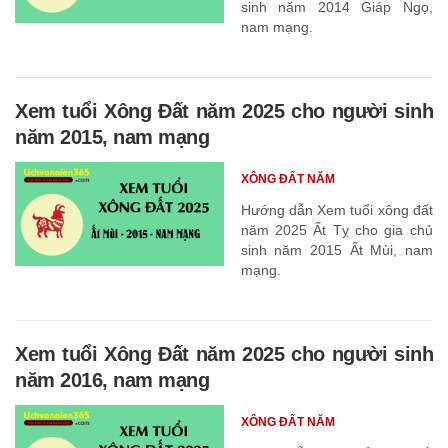
sinh năm 2014 Giáp Ngọ,
nam mạng.
Xem tuổi Xông Đất năm 2025 cho người sinh
năm 2015, nam mạng
XÔNG ĐẤT NĂM
Hướng dẫn Xem tuổi xông đất
năm 2025 Ất Tỵ cho gia chủ
sinh năm 2015 Ất Mùi, nam
mạng.
Xem tuổi Xông Đất năm 2025 cho người sinh
năm 2016, nam mạng
XÔNG ĐẤT NĂM