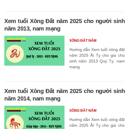
Xem tuổi Xông Đất năm 2025 cho người sinh
năm 2013, nam mạng
XÔNG ĐẤT NĂM
Hướng dẫn Xem tuổi xông đất
năm 2025 Ất Tỵ cho gia chủ
sinh năm 2013 Quý Tỵ, nam
mạng.
Xem tuổi Xông Đất năm 2025 cho người sinh
năm 2014, nam mạng
XÔNG ĐẤT NĂM
Hướng dẫn Xem tuổi xông đất
năm 2025 Ất Tỵ cho gia chủ