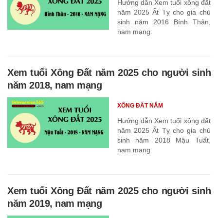
Hướng dẫn Xem tuổi xông đất
năm 2025 Ất Tỵ cho gia chủ
sinh năm 2016 Bính Thân,
nam mạng.
Xem tuổi Xông Đất năm 2025 cho người sinh
năm 2018, nam mạng
XÔNG ĐẤT NĂM
Hướng dẫn Xem tuổi xông đất
năm 2025 Ất Tỵ cho gia chủ
sinh năm 2018 Mậu Tuất,
nam mạng.
Xem tuổi Xông Đất năm 2025 cho người sinh
năm 2019, nam mạng