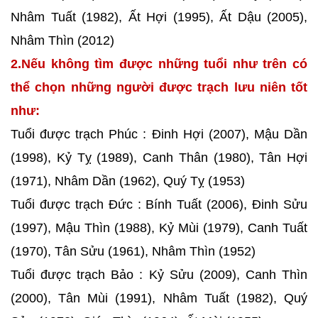
Nhâm Tuất (1982), Ất Hợi (1995), Ất Dậu (2005),
Nhâm Thìn (2012)
2.Nếu không tìm được những tuổi như trên có
thể chọn những người được trạch lưu niên tốt
như:
Tuổi được trạch Phúc : Đinh Hợi (2007), Mậu Dần
(1998), Kỷ Tỵ (1989), Canh Thân (1980), Tân Hợi
(1971), Nhâm Dần (1962), Quý Tỵ (1953)
Tuổi được trạch Đức : Bính Tuất (2006), Đinh Sửu
(1997), Mậu Thìn (1988), Kỷ Mùi (1979), Canh Tuất
(1970), Tân Sửu (1961), Nhâm Thìn (1952)
Tuổi được trạch Bảo : Kỷ Sửu (2009), Canh Thìn
(2000), Tân Mùi (1991), Nhâm Tuất (1982), Quý