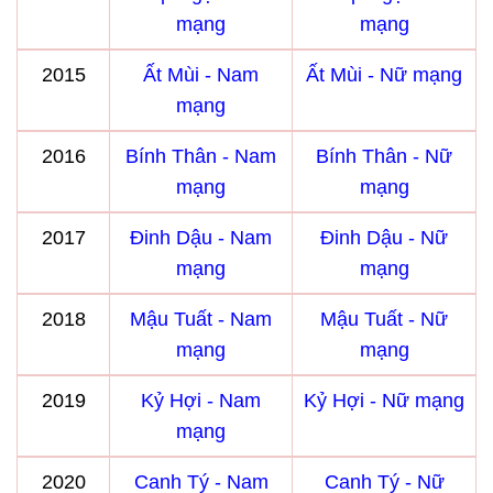
mạng
mạng
2015
Ất Mùi - Nam
Ất Mùi - Nữ mạng
mạng
2016
Bính Thân - Nam
Bính Thân - Nữ
mạng
mạng
2017
Đinh Dậu - Nam
Đinh Dậu - Nữ
mạng
mạng
2018
Mậu Tuất - Nam
Mậu Tuất - Nữ
mạng
mạng
2019
Kỷ Hợi - Nam
Kỷ Hợi - Nữ mạng
mạng
2020
Canh Tý - Nam
Canh Tý - Nữ