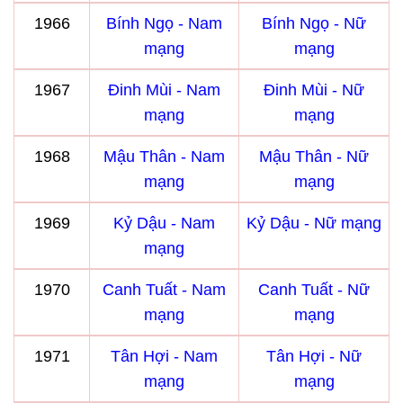
1966
Bính Ngọ - Nam
Bính Ngọ - Nữ
mạng
mạng
1967
Đinh Mùi - Nam
Đinh Mùi - Nữ
mạng
mạng
1968
Mậu Thân - Nam
Mậu Thân - Nữ
mạng
mạng
1969
Kỷ Dậu - Nam
Kỷ Dậu - Nữ mạng
mạng
1970
Canh Tuất - Nam
Canh Tuất - Nữ
mạng
mạng
1971
Tân Hợi - Nam
Tân Hợi - Nữ
mạng
mạng