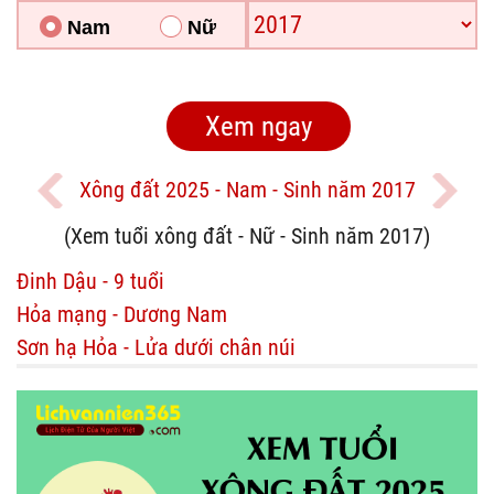
Nam
Nữ
Xông đất 2025 - Nam - Sinh năm 2017
(Xem tuổi xông đất - Nữ - Sinh năm 2017)
Đinh Dậu - 9 tuổi
Hỏa mạng - Dương Nam
Sơn hạ Hỏa - Lửa dưới chân núi