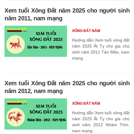
Xem tuổi Xông Đất năm 2025 cho người sinh
năm 2011, nam mạng
XÔNG ĐẤT NĂM
Hướng dẫn Xem tuổi xông đất
năm 2025 Ất Tỵ cho gia chủ
sinh năm 2011 Tân Mão, nam
mạng.
Xem tuổi Xông Đất năm 2025 cho người sinh
năm 2012, nam mạng
XÔNG ĐẤT NĂM
Hướng dẫn Xem tuổi xông đất
năm 2025 Ất Tỵ cho gia chủ
sinh năm 2012 Nhâm Thìn,
nam mạng.