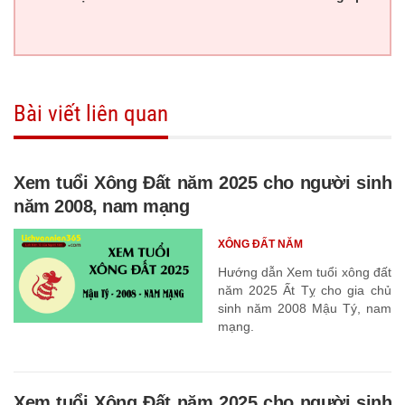
Bài viết liên quan
Xem tuổi Xông Đất năm 2025 cho người sinh
năm 2008, nam mạng
XÔNG ĐẤT NĂM
Hướng dẫn Xem tuổi xông đất
năm 2025 Ất Tỵ cho gia chủ
sinh năm 2008 Mậu Tý, nam
mạng.
Xem tuổi Xông Đất năm 2025 cho người sinh