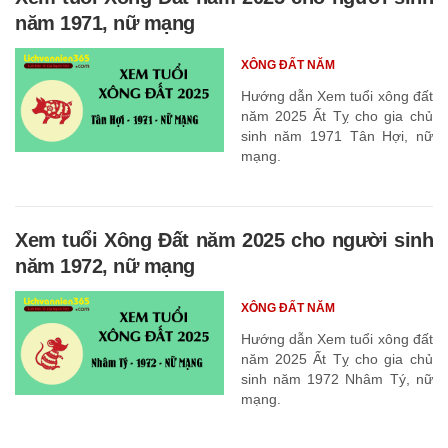
năm 1971, nữ mạng
XÔNG ĐẤT NĂM
Hướng dẫn Xem tuổi xông đất
năm 2025 Ất Tỵ cho gia chủ
sinh năm 1971 Tân Hợi, nữ
mạng.
Xem tuổi Xông Đất năm 2025 cho người sinh
năm 1972, nữ mạng
XÔNG ĐẤT NĂM
Hướng dẫn Xem tuổi xông đất
năm 2025 Ất Tỵ cho gia chủ
sinh năm 1972 Nhâm Tý, nữ
mạng.