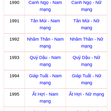
1990
Canh Ngọ - Nam
Canh Ngọ - Nữ
mạng
mạng
1991
Tân Mùi - Nam
Tân Mùi - Nữ
mạng
mạng
1992
Nhâm Thân - Nam
Nhâm Thân - Nữ
mạng
mạng
1993
Quý Dậu - Nam
Quý Dậu - Nữ
mạng
mạng
1994
Giáp Tuất - Nam
Giáp Tuất - Nữ
mạng
mạng
1995
Ất Hợi - Nam
Ất Hợi - Nữ mạng
mạng