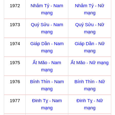
1972
Nhâm Tý - Nam
Nhâm Tý - Nữ
mạng
mạng
1973
Quý Sửu - Nam
Quý Sửu - Nữ
mạng
mạng
1974
Giáp Dần - Nam
Giáp Dần - Nữ
mạng
mạng
1975
Ất Mão - Nam
Ất Mão - Nữ mạng
mạng
1976
Bính Thìn - Nam
Bính Thìn - Nữ
mạng
mạng
1977
Đinh Tỵ - Nam
Đinh Tỵ - Nữ
mạng
mạng