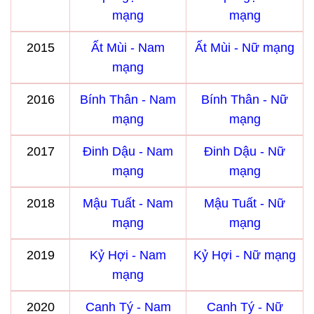
mạng
mạng
2015
Ất Mùi - Nam
Ất Mùi - Nữ mạng
mạng
2016
Bính Thân - Nam
Bính Thân - Nữ
mạng
mạng
2017
Đinh Dậu - Nam
Đinh Dậu - Nữ
mạng
mạng
2018
Mậu Tuất - Nam
Mậu Tuất - Nữ
mạng
mạng
2019
Kỷ Hợi - Nam
Kỷ Hợi - Nữ mạng
mạng
2020
Canh Tý - Nam
Canh Tý - Nữ