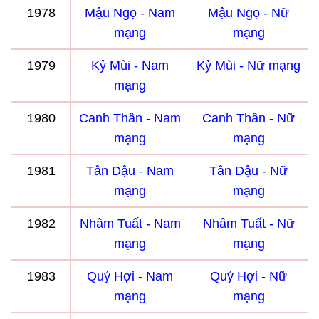
1978
Mậu Ngọ - Nam
Mậu Ngọ - Nữ
mạng
mạng
1979
Kỷ Mùi - Nam
Kỷ Mùi - Nữ mạng
mạng
1980
Canh Thân - Nam
Canh Thân - Nữ
mạng
mạng
1981
Tân Dậu - Nam
Tân Dậu - Nữ
mạng
mạng
1982
Nhâm Tuất - Nam
Nhâm Tuất - Nữ
mạng
mạng
1983
Quý Hợi - Nam
Quý Hợi - Nữ
mạng
mạng