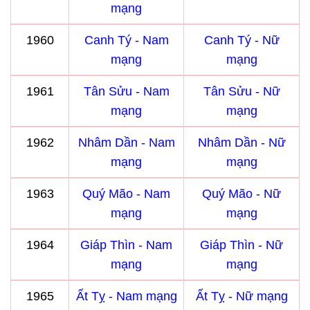
mạng
1960
Canh Tý - Nam
Canh Tý - Nữ
mạng
mạng
1961
Tân Sửu - Nam
Tân Sửu - Nữ
mạng
mạng
1962
Nhâm Dần - Nam
Nhâm Dần - Nữ
mạng
mạng
1963
Quý Mão - Nam
Quý Mão - Nữ
mạng
mạng
1964
Giáp Thìn - Nam
Giáp Thìn - Nữ
mạng
mạng
1965
Ất Tỵ - Nam mạng
Ất Tỵ - Nữ mạng