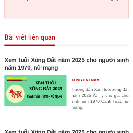
Bài viết liên quan
Xem tuổi Xông Đất năm 2025 cho người sinh
năm 1970, nữ mạng
XÔNG ĐẤT NĂM
Hướng dẫn Xem tuổi xông đất
năm 2025 Ất Tỵ cho gia chủ
sinh năm 1970 Canh Tuất, nữ
mạng.
Xem tuổi Xông Đất năm 2025 cho người sinh