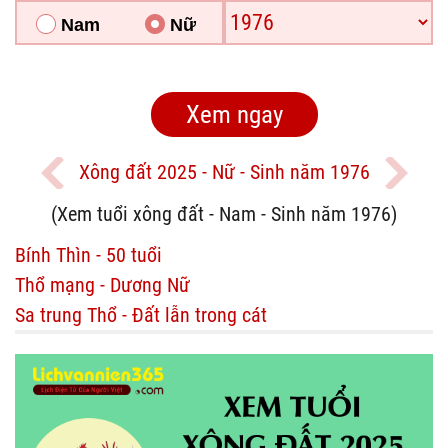
Nam
Nữ
Xông đất 2025 - Nữ - Sinh năm 1976
(Xem tuổi xông đất - Nam - Sinh năm 1976)
Bính Thìn - 50 tuổi
Thổ mạng - Dương Nữ
Sa trung Thổ - Đất lẫn trong cát