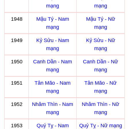
mạng
mạng
1948
Mậu Tý - Nam
Mậu Tý - Nữ
mạng
mạng
1949
Kỷ Sửu - Nam
Kỷ Sửu - Nữ
mạng
mạng
1950
Canh Dần - Nam
Canh Dần - Nữ
mạng
mạng
1951
Tân Mão - Nam
Tân Mão - Nữ
mạng
mạng
1952
Nhâm Thìn - Nam
Nhâm Thìn - Nữ
mạng
mạng
1953
Quý Tỵ - Nam
Quý Tỵ - Nữ mạng