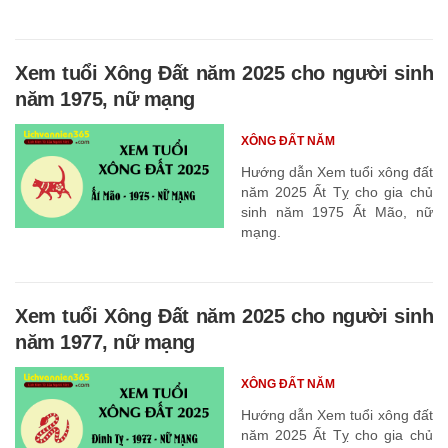
Xem tuổi Xông Đất năm 2025 cho người sinh
năm 1975, nữ mạng
XÔNG ĐẤT NĂM
Hướng dẫn Xem tuổi xông đất
năm 2025 Ất Tỵ cho gia chủ
sinh năm 1975 Ất Mão, nữ
mạng.
Xem tuổi Xông Đất năm 2025 cho người sinh
năm 1977, nữ mạng
XÔNG ĐẤT NĂM
Hướng dẫn Xem tuổi xông đất
năm 2025 Ất Tỵ cho gia chủ