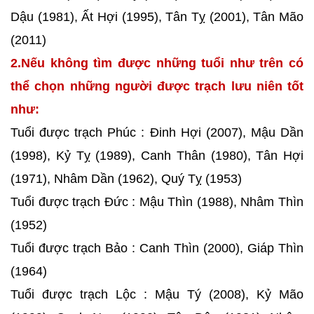
Dậu (1981), Ất Hợi (1995), Tân Tỵ (2001), Tân Mão
(2011)
2.Nếu không tìm được những tuổi như trên có
thể chọn những người được trạch lưu niên tốt
như:
Tuổi được trạch Phúc : Đinh Hợi (2007), Mậu Dần
(1998), Kỷ Tỵ (1989), Canh Thân (1980), Tân Hợi
(1971), Nhâm Dần (1962), Quý Tỵ (1953)
Tuổi được trạch Đức : Mậu Thìn (1988), Nhâm Thìn
(1952)
Tuổi được trạch Bảo : Canh Thìn (2000), Giáp Thìn
(1964)
Tuổi được trạch Lộc : Mậu Tý (2008), Kỷ Mão