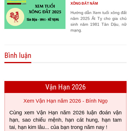
XÔNG ĐẤT NĂM
Hướng dẫn Xem tuổi xông đất
năm 2025 Ất Tỵ cho gia chủ
sinh năm 1981 Tân Dậu, nữ
mạng.
Bình luận
Vận Hạn 2026
Xem Vận Hạn năm 2026 - Bính Ngọ
Cùng xem Vận Hạn năm 2026 luận đoán vận
hạn, sao chiếu mệnh, hạn cát hung, hạn tam
tai, hạn kim lâu... của bạn trong năm nay !