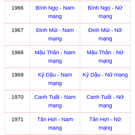
1966
Bính Ngọ - Nam
Bính Ngọ - Nữ
mạng
mạng
1967
Đinh Mùi - Nam
Đinh Mùi - Nữ
mạng
mạng
1968
Mậu Thân - Nam
Mậu Thân - Nữ
mạng
mạng
1969
Kỷ Dậu - Nam
Kỷ Dậu - Nữ mạng
mạng
1970
Canh Tuất - Nam
Canh Tuất - Nữ
mạng
mạng
1971
Tân Hợi - Nam
Tân Hợi - Nữ
mạng
mạng