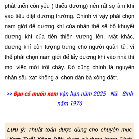
phát triển còn yếu ( thiếu dương) nên rất sợ âm khí
vào tiêu diệt dương trưởng. Chính vì vậy phải chọn
nam giới để dương khí của nhân thế sẽ bổ khuyết
dương khí của tiên thiên vượng lên. Mặt khác,
dương khí còn tượng trưng cho người quân tử, vì
thế phải chọn nam giới để lấy dương khí vào nhà thì
mọi việc mới trôi chảy. Đó cũng chính là nguyên
nhân sâu xa" không ai chọn đàn bà xông đất".
>>
Bạn có muốn xem
vận hạn năm 2025 - Nữ - Sinh
năm 1976
Lưu ý:
Thuật toán được dùng cho chuyên mục