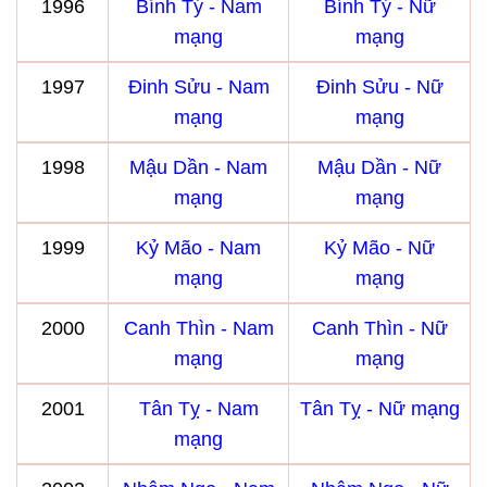
1996
Bính Tý - Nam
Bính Tý - Nữ
mạng
mạng
1997
Đinh Sửu - Nam
Đinh Sửu - Nữ
mạng
mạng
1998
Mậu Dần - Nam
Mậu Dần - Nữ
mạng
mạng
1999
Kỷ Mão - Nam
Kỷ Mão - Nữ
mạng
mạng
2000
Canh Thìn - Nam
Canh Thìn - Nữ
mạng
mạng
2001
Tân Tỵ - Nam
Tân Tỵ - Nữ mạng
mạng