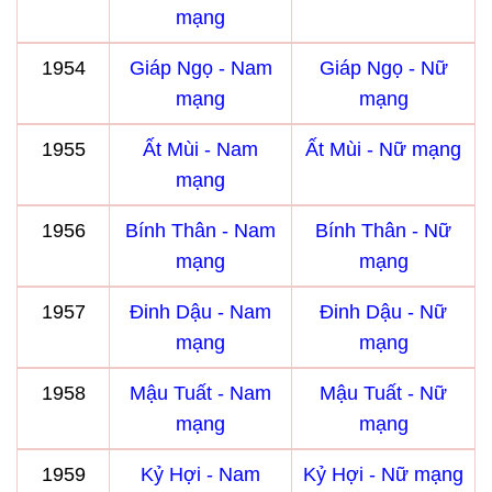
mạng
1954
Giáp Ngọ - Nam
Giáp Ngọ - Nữ
mạng
mạng
1955
Ất Mùi - Nam
Ất Mùi - Nữ mạng
mạng
1956
Bính Thân - Nam
Bính Thân - Nữ
mạng
mạng
1957
Đinh Dậu - Nam
Đinh Dậu - Nữ
mạng
mạng
1958
Mậu Tuất - Nam
Mậu Tuất - Nữ
mạng
mạng
1959
Kỷ Hợi - Nam
Kỷ Hợi - Nữ mạng