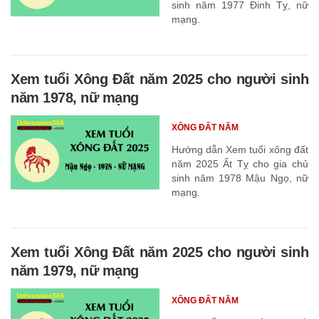
sinh năm 1977 Đinh Tỵ, nữ
mạng.
Xem tuổi Xông Đất năm 2025 cho người sinh
năm 1978, nữ mạng
XÔNG ĐẤT NĂM
Hướng dẫn Xem tuổi xông đất
năm 2025 Ất Tỵ cho gia chủ
sinh năm 1978 Mậu Ngọ, nữ
mạng.
Xem tuổi Xông Đất năm 2025 cho người sinh
năm 1979, nữ mạng
XÔNG ĐẤT NĂM