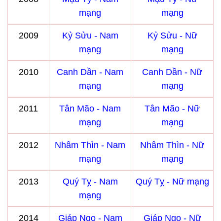
mạng
mạng
2009
Kỷ Sửu - Nam
Kỷ Sửu - Nữ
mạng
mạng
2010
Canh Dần - Nam
Canh Dần - Nữ
mạng
mạng
2011
Tân Mão - Nam
Tân Mão - Nữ
mạng
mạng
2012
Nhâm Thìn - Nam
Nhâm Thìn - Nữ
mạng
mạng
2013
Quý Tỵ - Nam
Quý Tỵ - Nữ mạng
mạng
2014
Giáp Ngọ - Nam
Giáp Ngọ - Nữ