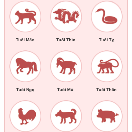
Tuổi Mão
Tuổi Thìn
Tuổi Tỵ
Tuổi Ngọ
Tuổi Mùi
Tuổi Thân