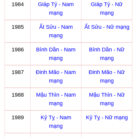
1984
Giáp Tý - Nam
Giáp Tý - Nữ
mạng
mạng
1985
Ất Sửu - Nam
Ất Sửu - Nữ mạng
mạng
1986
Bính Dần - Nam
Bính Dần - Nữ
mạng
mạng
1987
Đinh Mão - Nam
Đinh Mão - Nữ
mạng
mạng
1988
Mậu Thìn - Nam
Mậu Thìn - Nữ
mạng
mạng
1989
Kỷ Tỵ - Nam
Kỷ Tỵ - Nữ mạng
mạng