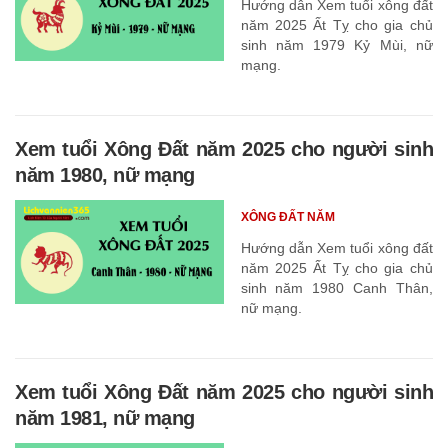
Hướng dẫn Xem tuổi xông đất
năm 2025 Ất Tỵ cho gia chủ
sinh năm 1979 Kỷ Mùi, nữ
mạng.
Xem tuổi Xông Đất năm 2025 cho người sinh
năm 1980, nữ mạng
XÔNG ĐẤT NĂM
Hướng dẫn Xem tuổi xông đất
năm 2025 Ất Tỵ cho gia chủ
sinh năm 1980 Canh Thân,
nữ mạng.
Xem tuổi Xông Đất năm 2025 cho người sinh
năm 1981, nữ mạng