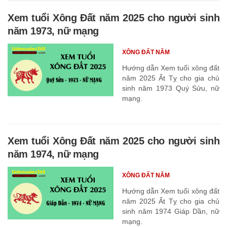
Xem tuổi Xông Đất năm 2025 cho người sinh
năm 1973, nữ mạng
XÔNG ĐẤT NĂM
Hướng dẫn Xem tuổi xông đất
năm 2025 Ất Tỵ cho gia chủ
sinh năm 1973 Quý Sửu, nữ
mạng.
Xem tuổi Xông Đất năm 2025 cho người sinh
năm 1974, nữ mạng
XÔNG ĐẤT NĂM
Hướng dẫn Xem tuổi xông đất
năm 2025 Ất Tỵ cho gia chủ
sinh năm 1974 Giáp Dần, nữ
mạng.