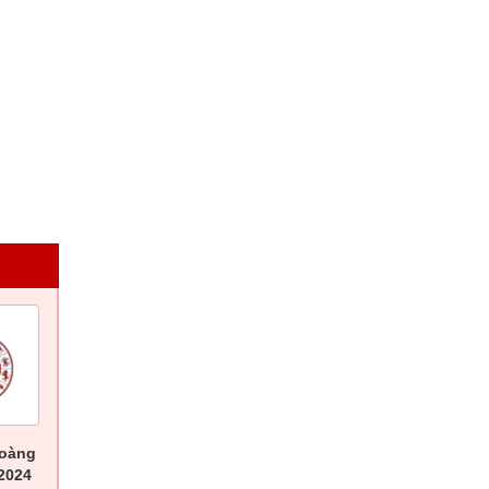
hoàng
2024