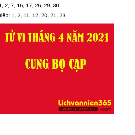
 2, 7, 16, 17, 26, 29, 30
p: 1, 2, 11, 12, 20, 21, 23