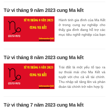
Tử vi tháng 9 năm 2023 cung Ma kết
Hành tinh gia đình của Ma Kết
ở trong cung sự nghiệp cho
thấy gia đình đang hỗ trợ các
mục tiêu nghề nghiệp của bạn
Tử vi tháng 8 năm 2023 cung Ma kết
Trái đất là một yếu tố tạo ra
sự thoải mái cho Ma Kết và
tuyệt vời cho cả về tài chính.
Thu nhập sẽ tăng lên và phán
đoán tài chính trở nên hợp lý.
Tử vi tháng 7 năm 2023 cung Ma kết