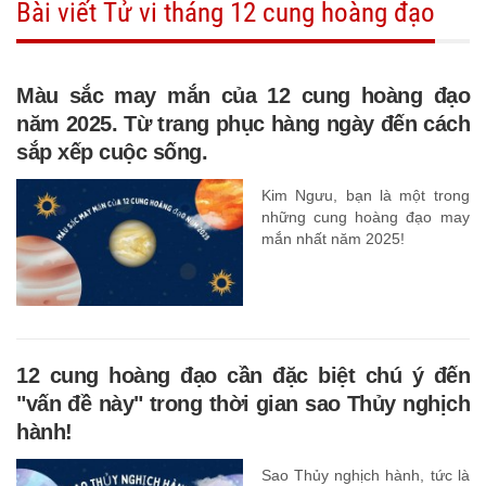
Bài viết Tử vi tháng 12 cung hoàng đạo
Màu sắc may mắn của 12 cung hoàng đạo
năm 2025. Từ trang phục hàng ngày đến cách
sắp xếp cuộc sống.
Kim Ngưu, bạn là một trong
những cung hoàng đạo may
mắn nhất năm 2025!
12 cung hoàng đạo cần đặc biệt chú ý đến
"vấn đề này" trong thời gian sao Thủy nghịch
hành!
Sao Thủy nghịch hành, tức là