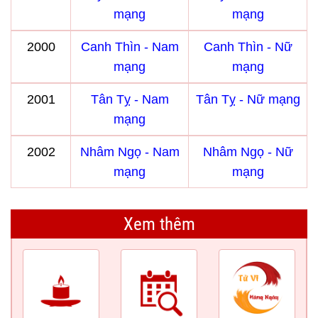
mạng
mạng
2000
Canh Thìn - Nam
Canh Thìn - Nữ
mạng
mạng
2001
Tân Tỵ - Nam
Tân Tỵ - Nữ mạng
mạng
2002
Nhâm Ngọ - Nam
Nhâm Ngọ - Nữ
mạng
mạng
Xem thêm