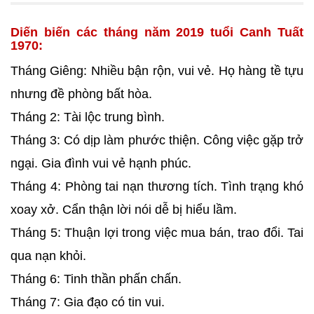
Diến biến các tháng năm 2019 tuổi Canh Tuất
1970:
Tháng Giêng: Nhiều bận rộn, vui vẻ. Họ hàng tề tựu
nhưng đề phòng bất hòa.
Tháng 2: Tài lộc trung bình.
Tháng 3: Có dịp làm phước thiện. Công việc gặp trở
ngại. Gia đình vui vẻ hạnh phúc.
Tháng 4: Phòng tai nạn thương tích. Tình trạng khó
xoay xở. Cẩn thận lời nói dễ bị hiểu lầm.
Tháng 5: Thuận lợi trong việc mua bán, trao đổi. Tai
qua nạn khỏi.
Tháng 6: Tinh thần phấn chấn.
Tháng 7: Gia đạo có tin vui.