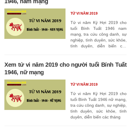
1946, nam mạng
TỬ VI NĂM 2019
Tử vi năm Kỷ Hợi 2019 cho
tuổi Bính Tuất 1946 nam
mạng, tra cứu công danh, sự
nghiệp, tình duyên, sức khỏe,
tình duyên, diễn biến các
tháng
Xem tử vi năm 2019 cho người tuổi Bính Tuất
1946, nữ mạng
TỬ VI NĂM 2019
Tử vi năm Kỷ Hợi 2019 cho
tuổi Bính Tuất 1946 nữ mạng,
tra cứu công danh, sự nghiệp,
tình duyên, sức khỏe, tình
duyên, diễn biến các tháng