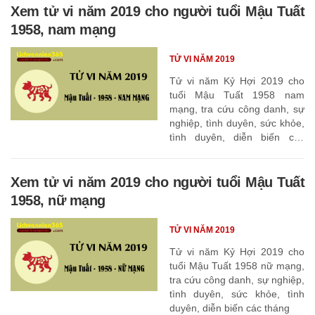
Xem tử vi năm 2019 cho người tuổi Mậu Tuất
1958, nam mạng
TỬ VI NĂM 2019
Tử vi năm Kỷ Hợi 2019 cho
tuổi Mậu Tuất 1958 nam
mạng, tra cứu công danh, sự
nghiệp, tình duyên, sức khỏe,
tình duyên, diễn biến các
tháng
Xem tử vi năm 2019 cho người tuổi Mậu Tuất
1958, nữ mạng
TỬ VI NĂM 2019
Tử vi năm Kỷ Hợi 2019 cho
tuổi Mậu Tuất 1958 nữ mạng,
tra cứu công danh, sự nghiệp,
tình duyên, sức khỏe, tình
duyên, diễn biến các tháng