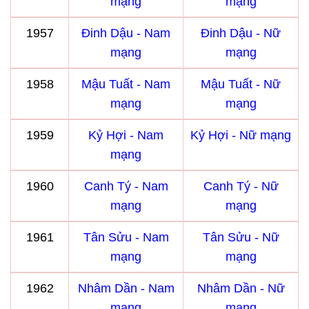
mạng
mạng
1957
Đinh Dậu - Nam
Đinh Dậu - Nữ
mạng
mạng
1958
Mậu Tuất - Nam
Mậu Tuất - Nữ
mạng
mạng
1959
Kỷ Hợi - Nam
Kỷ Hợi - Nữ mạng
mạng
1960
Canh Tý - Nam
Canh Tý - Nữ
mạng
mạng
1961
Tân Sửu - Nam
Tân Sửu - Nữ
mạng
mạng
1962
Nhâm Dần - Nam
Nhâm Dần - Nữ
mạng
mạng