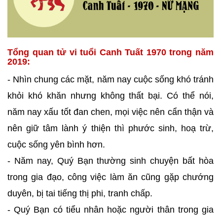
Tổng quan tử vi tuổi Canh Tuất 1970 trong năm
2019:
- Nhìn chung các mặt, năm nay cuộc sống khó tránh
khỏi khó khăn nhưng không thất bại. Có thể nói,
năm nay xấu tốt đan chen, mọi việc nên cẩn thận và
nên giữ tâm lành ý thiện thì phước sinh, hoạ trừ,
cuộc sống yên bình hơn.
- Năm nay, Quý Bạn thường sinh chuyện bất hòa
trong gia đạo, công việc làm ăn cũng gặp chướng
duyên, bị tai tiếng thị phi, tranh chấp.
- Quý Bạn có tiểu nhân hoặc người thân trong gia