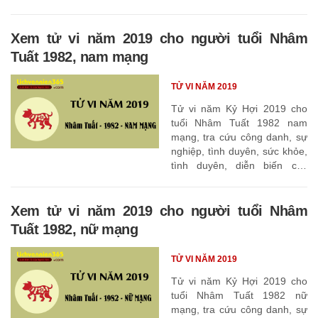
Xem tử vi năm 2019 cho người tuổi Nhâm
Tuất 1982, nam mạng
TỬ VI NĂM 2019
Tử vi năm Kỷ Hợi 2019 cho
tuổi Nhâm Tuất 1982 nam
mạng, tra cứu công danh, sự
nghiệp, tình duyên, sức khỏe,
tình duyên, diễn biến các
tháng
Xem tử vi năm 2019 cho người tuổi Nhâm
Tuất 1982, nữ mạng
TỬ VI NĂM 2019
Tử vi năm Kỷ Hợi 2019 cho
tuổi Nhâm Tuất 1982 nữ
mạng, tra cứu công danh, sự