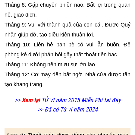
Tháng 8: Gặp chuyện phiền não. Bất lợi trong quan
hệ, giao dịch.
Tháng 9: Vui với thành quả của con cái. Được Quý
nhân giúp đỡ, tạo điều kiện thuận lợi.
Tháng 10: Liên hệ bạn bè có vui lẫn buồn. Đề
phòng kẻ dưới phản bội gây thất thoát tiền bạc.
Tháng 11: Không nên mưu sự lớn lao.
Tháng 12: Cơ may đến bất ngờ. Nhà cửa được tân
tạo khang trang.
>>
Xem lại
TỬ VI năm 2018 Miễn Phí tại đây
>> Đã có Tử vi năm 2024