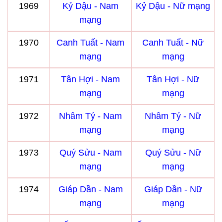
1969
Kỷ Dậu - Nam
Kỷ Dậu - Nữ mạng
mạng
1970
Canh Tuất - Nam
Canh Tuất - Nữ
mạng
mạng
1971
Tân Hợi - Nam
Tân Hợi - Nữ
mạng
mạng
1972
Nhâm Tý - Nam
Nhâm Tý - Nữ
mạng
mạng
1973
Quý Sửu - Nam
Quý Sửu - Nữ
mạng
mạng
1974
Giáp Dần - Nam
Giáp Dần - Nữ
mạng
mạng