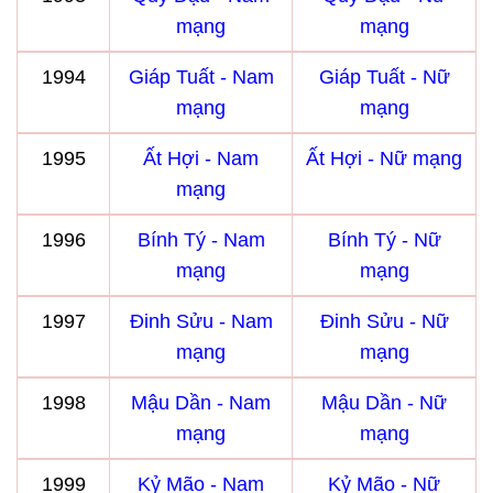
mạng
mạng
1994
Giáp Tuất - Nam
Giáp Tuất - Nữ
mạng
mạng
1995
Ất Hợi - Nam
Ất Hợi - Nữ mạng
mạng
1996
Bính Tý - Nam
Bính Tý - Nữ
mạng
mạng
1997
Đinh Sửu - Nam
Đinh Sửu - Nữ
mạng
mạng
1998
Mậu Dần - Nam
Mậu Dần - Nữ
mạng
mạng
1999
Kỷ Mão - Nam
Kỷ Mão - Nữ