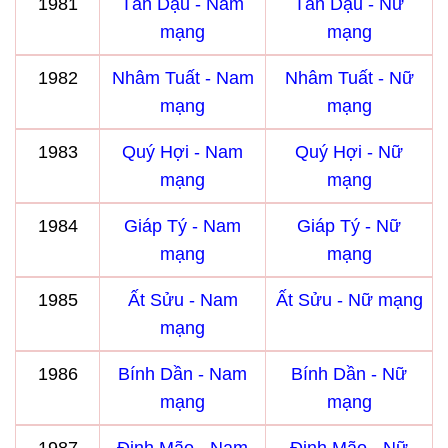
1981
Tân Dậu - Nam
Tân Dậu - Nữ
mạng
mạng
1982
Nhâm Tuất - Nam
Nhâm Tuất - Nữ
mạng
mạng
1983
Quý Hợi - Nam
Quý Hợi - Nữ
mạng
mạng
1984
Giáp Tý - Nam
Giáp Tý - Nữ
mạng
mạng
1985
Ất Sửu - Nam
Ất Sửu - Nữ mạng
mạng
1986
Bính Dần - Nam
Bính Dần - Nữ
mạng
mạng