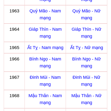
1963
Quý Mão - Nam
Quý Mão - Nữ
mạng
mạng
1964
Giáp Thìn - Nam
Giáp Thìn - Nữ
mạng
mạng
1965
Ất Tỵ - Nam mạng
Ất Tỵ - Nữ mạng
1966
Bính Ngọ - Nam
Bính Ngọ - Nữ
mạng
mạng
1967
Đinh Mùi - Nam
Đinh Mùi - Nữ
mạng
mạng
1968
Mậu Thân - Nam
Mậu Thân - Nữ
mạng
mạng