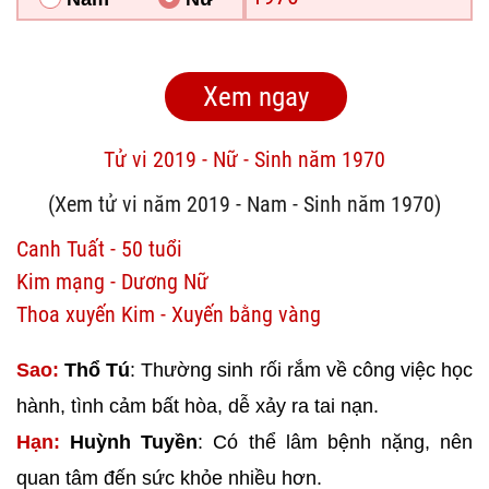
Tử vi 2019 - Nữ - Sinh năm 1970
(Xem tử vi năm 2019 - Nam - Sinh năm 1970)
Canh Tuất - 50 tuổi
Kim mạng - Dương Nữ
Thoa xuyến Kim - Xuyến bằng vàng
Sao:
Thổ Tú
: Thường sinh rối rắm về công việc học
hành, tình cảm bất hòa, dễ xảy ra tai nạn.
Hạn:
Huỳnh Tuyền
: Có thể lâm bệnh nặng, nên
quan tâm đến sức khỏe nhiều hơn.