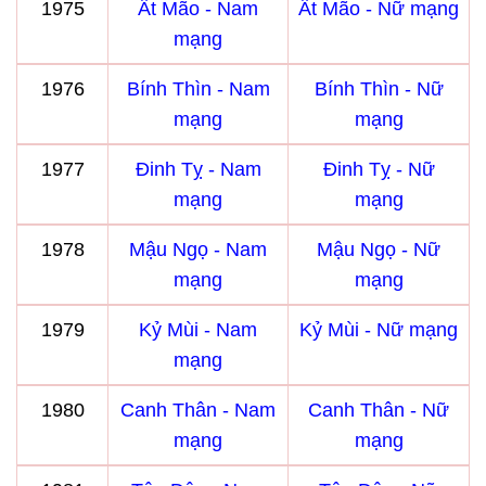
1975
Ất Mão - Nam
Ất Mão - Nữ mạng
mạng
1976
Bính Thìn - Nam
Bính Thìn - Nữ
mạng
mạng
1977
Đinh Tỵ - Nam
Đinh Tỵ - Nữ
mạng
mạng
1978
Mậu Ngọ - Nam
Mậu Ngọ - Nữ
mạng
mạng
1979
Kỷ Mùi - Nam
Kỷ Mùi - Nữ mạng
mạng
1980
Canh Thân - Nam
Canh Thân - Nữ
mạng
mạng