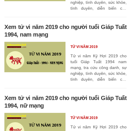
nghiệp, tình duyên, sức khỏe,
tình duyên, diễn biến các
tháng
Xem tử vi năm 2019 cho người tuổi Giáp Tuất
1994, nam mạng
TỬ VI NĂM 2019
Tử vi năm Kỷ Hợi 2019 cho
tuổi Giáp Tuất 1994 nam
mạng, tra cứu công danh, sự
nghiệp, tình duyên, sức khỏe,
tình duyên, diễn biến các
tháng
Xem tử vi năm 2019 cho người tuổi Giáp Tuất
1994, nữ mạng
TỬ VI NĂM 2019
Tử vi năm Kỷ Hợi 2019 cho