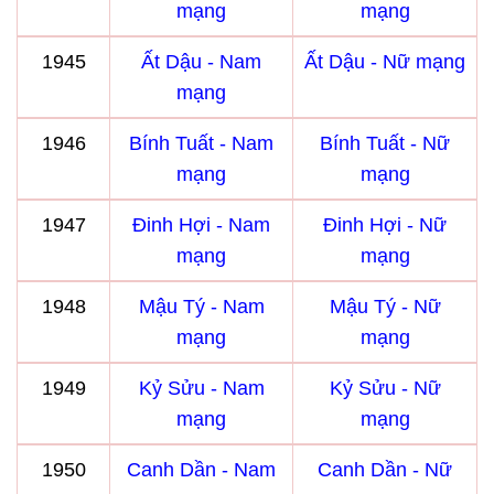
mạng
mạng
1945
Ất Dậu - Nam
Ất Dậu - Nữ mạng
mạng
1946
Bính Tuất - Nam
Bính Tuất - Nữ
mạng
mạng
1947
Đinh Hợi - Nam
Đinh Hợi - Nữ
mạng
mạng
1948
Mậu Tý - Nam
Mậu Tý - Nữ
mạng
mạng
1949
Kỷ Sửu - Nam
Kỷ Sửu - Nữ
mạng
mạng
1950
Canh Dần - Nam
Canh Dần - Nữ