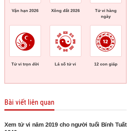
Vận hạn 2026
Xông đất 2026
Tử vi hàng
ngày
Tử vi trọn đời
Lá số tử vi
12 con giáp
Bài viết liên quan
Xem tử vi năm 2019 cho người tuổi Bính Tuất