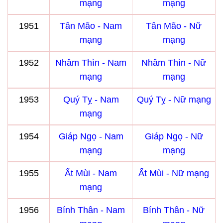
mạng
mạng
1951
Tân Mão - Nam
Tân Mão - Nữ
mạng
mạng
1952
Nhâm Thìn - Nam
Nhâm Thìn - Nữ
mạng
mạng
1953
Quý Tỵ - Nam
Quý Tỵ - Nữ mạng
mạng
1954
Giáp Ngọ - Nam
Giáp Ngọ - Nữ
mạng
mạng
1955
Ất Mùi - Nam
Ất Mùi - Nữ mạng
mạng
1956
Bính Thân - Nam
Bính Thân - Nữ