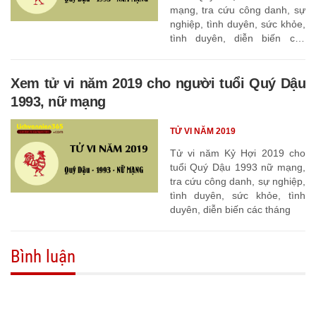
mạng, tra cứu công danh, sự
nghiệp, tình duyên, sức khỏe,
tình duyên, diễn biến các
tháng
Xem tử vi năm 2019 cho người tuổi Quý Dậu
1993, nữ mạng
TỬ VI NĂM 2019
Tử vi năm Kỷ Hợi 2019 cho
tuổi Quý Dậu 1993 nữ mạng,
tra cứu công danh, sự nghiệp,
tình duyên, sức khỏe, tình
duyên, diễn biến các tháng
Bình luận