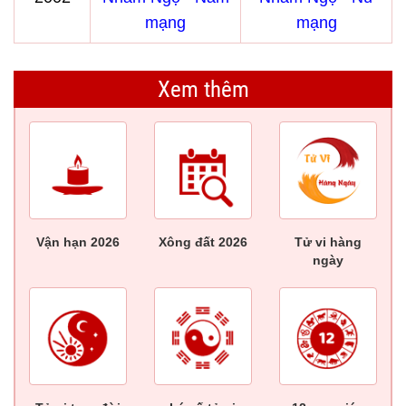
mạng
mạng
Xem thêm
Vận hạn 2026
Xông đất 2026
Tử vi hàng
ngày