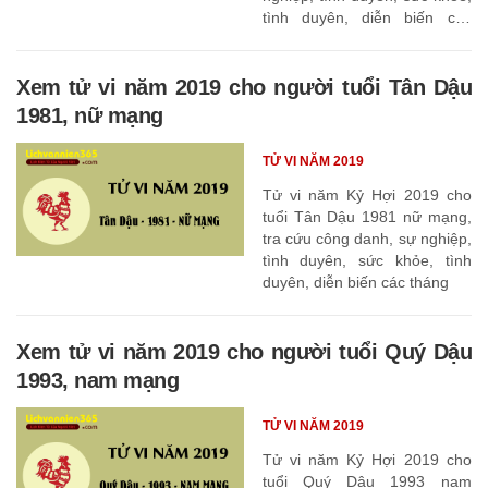
tình duyên, diễn biến các
tháng
Xem tử vi năm 2019 cho người tuổi Tân Dậu
1981, nữ mạng
TỬ VI NĂM 2019
Tử vi năm Kỷ Hợi 2019 cho
tuổi Tân Dậu 1981 nữ mạng,
tra cứu công danh, sự nghiệp,
tình duyên, sức khỏe, tình
duyên, diễn biến các tháng
Xem tử vi năm 2019 cho người tuổi Quý Dậu
1993, nam mạng
TỬ VI NĂM 2019
Tử vi năm Kỷ Hợi 2019 cho
tuổi Quý Dậu 1993 nam