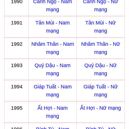
1990
Canh Ngọ - Nam
Canh Ngọ - Nữ
mạng
mạng
1991
Tân Mùi - Nam
Tân Mùi - Nữ
mạng
mạng
1992
Nhâm Thân - Nam
Nhâm Thân - Nữ
mạng
mạng
1993
Quý Dậu - Nam
Quý Dậu - Nữ
mạng
mạng
1994
Giáp Tuất - Nam
Giáp Tuất - Nữ
mạng
mạng
1995
Ất Hợi - Nam
Ất Hợi - Nữ mạng
mạng