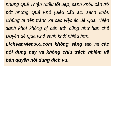
những Quả Thiện (điều tốt đẹp) sanh khởi, cản trở
bớt những Quả Khổ (điều xấu ác) sanh khởi.
Chúng ta nên tránh xa các việc ác để Quả Thiện
sanh khởi không bị cản trở, cũng như hạn chế
Duyên để Quả Khổ sanh khởi nhiều hơn.
LichVanNien365.com không sáng tạo ra các
nội dung này và không chịu trách nhiệm về
bản quyền nội dung dịch vụ.