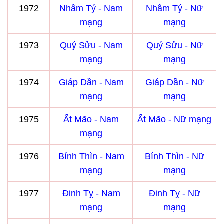
1972
Nhâm Tý - Nam
Nhâm Tý - Nữ
mạng
mạng
1973
Quý Sửu - Nam
Quý Sửu - Nữ
mạng
mạng
1974
Giáp Dần - Nam
Giáp Dần - Nữ
mạng
mạng
1975
Ất Mão - Nam
Ất Mão - Nữ mạng
mạng
1976
Bính Thìn - Nam
Bính Thìn - Nữ
mạng
mạng
1977
Đinh Tỵ - Nam
Đinh Tỵ - Nữ
mạng
mạng