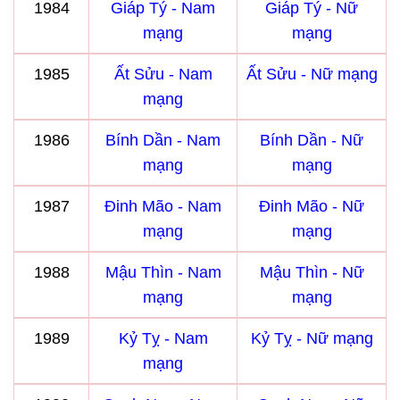
1984
Giáp Tý - Nam
Giáp Tý - Nữ
mạng
mạng
1985
Ất Sửu - Nam
Ất Sửu - Nữ mạng
mạng
1986
Bính Dần - Nam
Bính Dần - Nữ
mạng
mạng
1987
Đinh Mão - Nam
Đinh Mão - Nữ
mạng
mạng
1988
Mậu Thìn - Nam
Mậu Thìn - Nữ
mạng
mạng
1989
Kỷ Tỵ - Nam
Kỷ Tỵ - Nữ mạng
mạng