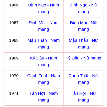
1966
Bính Ngọ - Nam
Bính Ngọ - Nữ
mạng
mạng
1967
Đinh Mùi - Nam
Đinh Mùi - Nữ
mạng
mạng
1968
Mậu Thân - Nam
Mậu Thân - Nữ
mạng
mạng
1969
Kỷ Dậu - Nam
Kỷ Dậu - Nữ mạng
mạng
1970
Canh Tuất - Nam
Canh Tuất - Nữ
mạng
mạng
1971
Tân Hợi - Nam
Tân Hợi - Nữ
mạng
mạng