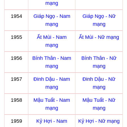
mạng
1954
Giáp Ngọ - Nam
Giáp Ngọ - Nữ
mạng
mạng
1955
Ất Mùi - Nam
Ất Mùi - Nữ mạng
mạng
1956
Bính Thân - Nam
Bính Thân - Nữ
mạng
mạng
1957
Đinh Dậu - Nam
Đinh Dậu - Nữ
mạng
mạng
1958
Mậu Tuất - Nam
Mậu Tuất - Nữ
mạng
mạng
1959
Kỷ Hợi - Nam
Kỷ Hợi - Nữ mạng