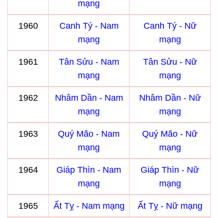
mạng
1960
Canh Tý - Nam
Canh Tý - Nữ
mạng
mạng
1961
Tân Sửu - Nam
Tân Sửu - Nữ
mạng
mạng
1962
Nhâm Dần - Nam
Nhâm Dần - Nữ
mạng
mạng
1963
Quý Mão - Nam
Quý Mão - Nữ
mạng
mạng
1964
Giáp Thìn - Nam
Giáp Thìn - Nữ
mạng
mạng
1965
Ất Tỵ - Nam mạng
Ất Tỵ - Nữ mạng