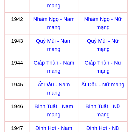
mạng
1942
Nhâm Ngọ - Nam
Nhâm Ngọ - Nữ
mạng
mạng
1943
Quý Mùi - Nam
Quý Mùi - Nữ
mạng
mạng
1944
Giáp Thân - Nam
Giáp Thân - Nữ
mạng
mạng
1945
Ất Dậu - Nam
Ất Dậu - Nữ mạng
mạng
1946
Bính Tuất - Nam
Bính Tuất - Nữ
mạng
mạng
1947
Đinh Hợi - Nam
Đinh Hợi - Nữ