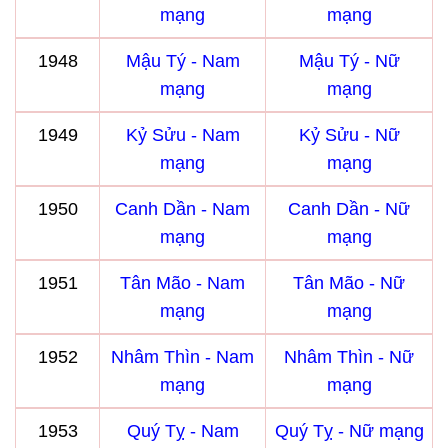
mạng
mạng
1948
Mậu Tý - Nam
Mậu Tý - Nữ
mạng
mạng
1949
Kỷ Sửu - Nam
Kỷ Sửu - Nữ
mạng
mạng
1950
Canh Dần - Nam
Canh Dần - Nữ
mạng
mạng
1951
Tân Mão - Nam
Tân Mão - Nữ
mạng
mạng
1952
Nhâm Thìn - Nam
Nhâm Thìn - Nữ
mạng
mạng
1953
Quý Tỵ - Nam
Quý Tỵ - Nữ mạng