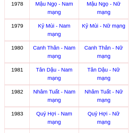
1978
Mậu Ngọ - Nam
Mậu Ngọ - Nữ
mạng
mạng
1979
Kỷ Mùi - Nam
Kỷ Mùi - Nữ mạng
mạng
1980
Canh Thân - Nam
Canh Thân - Nữ
mạng
mạng
1981
Tân Dậu - Nam
Tân Dậu - Nữ
mạng
mạng
1982
Nhâm Tuất - Nam
Nhâm Tuất - Nữ
mạng
mạng
1983
Quý Hợi - Nam
Quý Hợi - Nữ
mạng
mạng