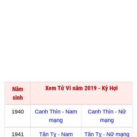
Xem Tử Vi năm 2019 - Kỷ Hợi
Năm
sinh
1940
Canh Thìn - Nam
Canh Thìn - Nữ
mạng
mạng
1941
Tân Tỵ - Nam
Tân Tỵ - Nữ mạng