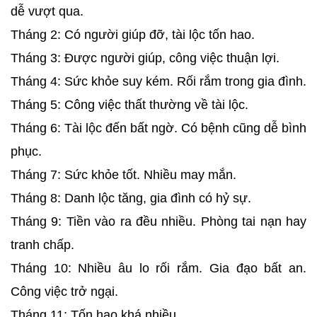
dễ vượt qua.
Tháng 2: Có người giúp đỡ, tài lộc tốn hao.
Tháng 3: Được người giúp, công việc thuận lợi.
Tháng 4: Sức khỏe suy kém. Rối rắm trong gia đình.
Tháng 5: Công việc thất thường về tài lộc.
Tháng 6: Tài lộc đến bất ngờ. Có bệnh cũng dễ bình
phục.
Tháng 7: Sức khỏe tốt. Nhiều may mắn.
Tháng 8: Danh lộc tăng, gia đình có hỷ sự.
Tháng 9: Tiền vào ra đều nhiều. Phòng tai nạn hay
tranh chấp.
Tháng 10: Nhiều âu lo rối rắm. Gia đạo bất an.
Công việc trở ngại.
Tháng 11: Tốn hao khá nhiều.