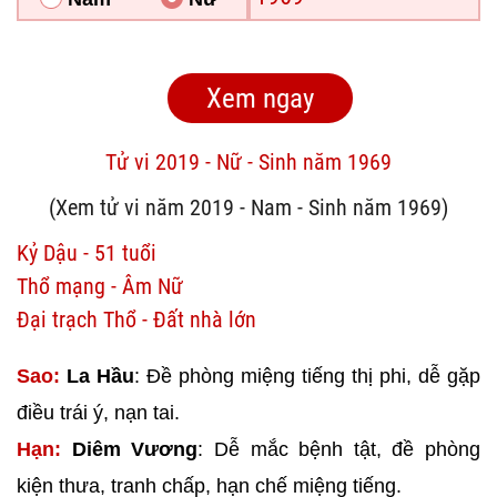
Tử vi 2019 - Nữ - Sinh năm 1969
(Xem tử vi năm 2019 - Nam - Sinh năm 1969)
Kỷ Dậu - 51 tuổi
Thổ mạng - Âm Nữ
Đại trạch Thổ - Đất nhà lớn
Sao:
La Hầu
: Đề phòng miệng tiếng thị phi, dễ gặp
điều trái ý, nạn tai.
Hạn:
Diêm Vương
: Dễ mắc bệnh tật, đề phòng
kiện thưa, tranh chấp, hạn chế miệng tiếng.