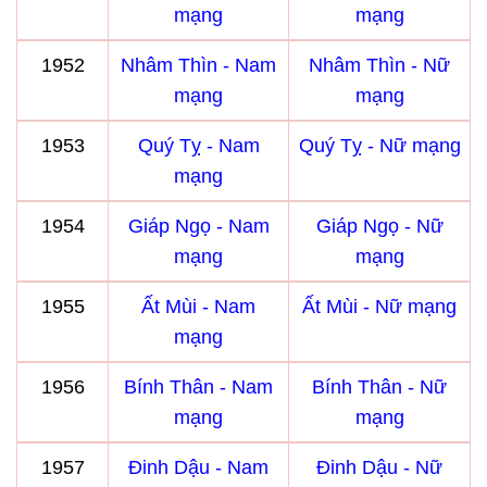
mạng
mạng
1952
Nhâm Thìn - Nam
Nhâm Thìn - Nữ
mạng
mạng
1953
Quý Tỵ - Nam
Quý Tỵ - Nữ mạng
mạng
1954
Giáp Ngọ - Nam
Giáp Ngọ - Nữ
mạng
mạng
1955
Ất Mùi - Nam
Ất Mùi - Nữ mạng
mạng
1956
Bính Thân - Nam
Bính Thân - Nữ
mạng
mạng
1957
Đinh Dậu - Nam
Đinh Dậu - Nữ