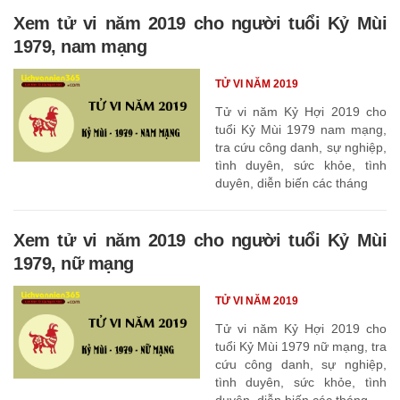
Xem tử vi năm 2019 cho người tuổi Kỷ Mùi
1979, nam mạng
TỬ VI NĂM 2019
Tử vi năm Kỷ Hợi 2019 cho
tuổi Kỷ Mùi 1979 nam mạng,
tra cứu công danh, sự nghiệp,
tình duyên, sức khỏe, tình
duyên, diễn biến các tháng
Xem tử vi năm 2019 cho người tuổi Kỷ Mùi
1979, nữ mạng
TỬ VI NĂM 2019
Tử vi năm Kỷ Hợi 2019 cho
tuổi Kỷ Mùi 1979 nữ mạng, tra
cứu công danh, sự nghiệp,
tình duyên, sức khỏe, tình
duyên, diễn biến các tháng