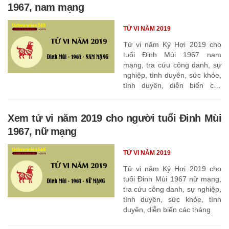
1967, nam mạng
TỬ VI NĂM 2019
Tử vi năm Kỷ Hợi 2019 cho
tuổi Đinh Mùi 1967 nam
mạng, tra cứu công danh, sự
nghiệp, tình duyên, sức khỏe,
tình duyên, diễn biến các
tháng
Xem tử vi năm 2019 cho người tuổi Đinh Mùi
1967, nữ mạng
TỬ VI NĂM 2019
Tử vi năm Kỷ Hợi 2019 cho
tuổi Đinh Mùi 1967 nữ mạng,
tra cứu công danh, sự nghiệp,
tình duyên, sức khỏe, tình
duyên, diễn biến các tháng