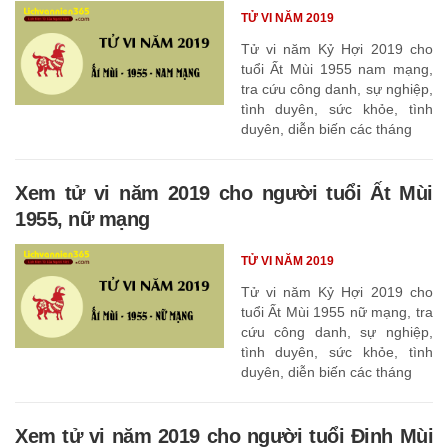
TỬ VI NĂM 2019
Tử vi năm Kỷ Hợi 2019 cho
tuổi Ất Mùi 1955 nam mạng,
tra cứu công danh, sự nghiệp,
tình duyên, sức khỏe, tình
duyên, diễn biến các tháng
Xem tử vi năm 2019 cho người tuổi Ất Mùi
1955, nữ mạng
TỬ VI NĂM 2019
Tử vi năm Kỷ Hợi 2019 cho
tuổi Ất Mùi 1955 nữ mạng, tra
cứu công danh, sự nghiệp,
tình duyên, sức khỏe, tình
duyên, diễn biến các tháng
Xem tử vi năm 2019 cho người tuổi Đinh Mùi