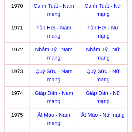
1970
Canh Tuất - Nam
Canh Tuất - Nữ
mạng
mạng
1971
Tân Hợi - Nam
Tân Hợi - Nữ
mạng
mạng
1972
Nhâm Tý - Nam
Nhâm Tý - Nữ
mạng
mạng
1973
Quý Sửu - Nam
Quý Sửu - Nữ
mạng
mạng
1974
Giáp Dần - Nam
Giáp Dần - Nữ
mạng
mạng
1975
Ất Mão - Nam
Ất Mão - Nữ mạng
mạng