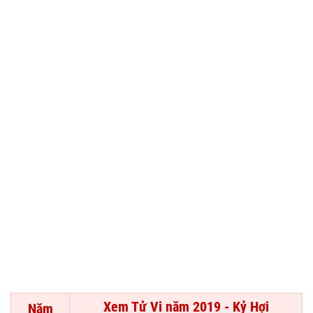
Xem Tử Vi năm 2019 - Kỷ Hợi
Năm