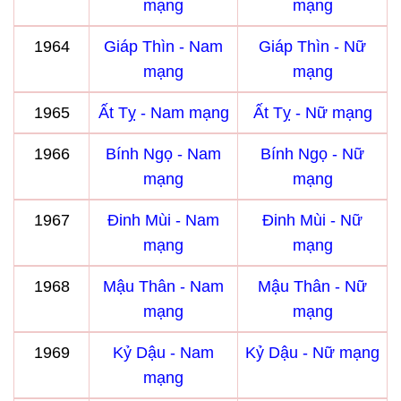
mạng
mạng
1964
Giáp Thìn - Nam
Giáp Thìn - Nữ
mạng
mạng
1965
Ất Tỵ - Nam mạng
Ất Tỵ - Nữ mạng
1966
Bính Ngọ - Nam
Bính Ngọ - Nữ
mạng
mạng
1967
Đinh Mùi - Nam
Đinh Mùi - Nữ
mạng
mạng
1968
Mậu Thân - Nam
Mậu Thân - Nữ
mạng
mạng
1969
Kỷ Dậu - Nam
Kỷ Dậu - Nữ mạng
mạng