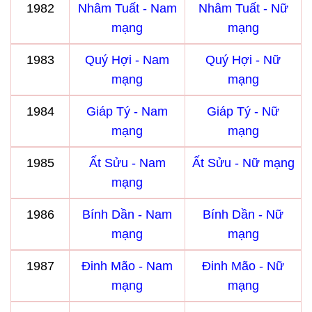
1982
Nhâm Tuất - Nam
Nhâm Tuất - Nữ
mạng
mạng
1983
Quý Hợi - Nam
Quý Hợi - Nữ
mạng
mạng
1984
Giáp Tý - Nam
Giáp Tý - Nữ
mạng
mạng
1985
Ất Sửu - Nam
Ất Sửu - Nữ mạng
mạng
1986
Bính Dần - Nam
Bính Dần - Nữ
mạng
mạng
1987
Đinh Mão - Nam
Đinh Mão - Nữ
mạng
mạng