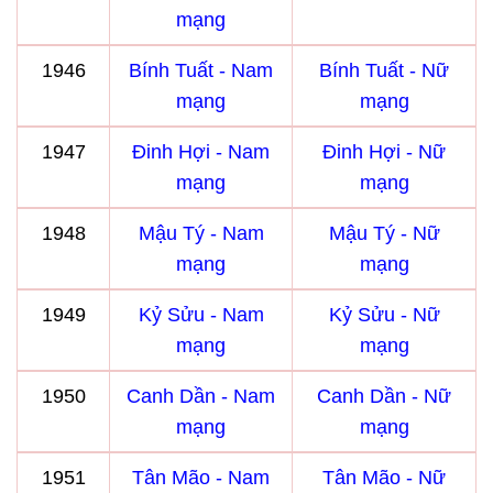
mạng
1946
Bính Tuất - Nam
Bính Tuất - Nữ
mạng
mạng
1947
Đinh Hợi - Nam
Đinh Hợi - Nữ
mạng
mạng
1948
Mậu Tý - Nam
Mậu Tý - Nữ
mạng
mạng
1949
Kỷ Sửu - Nam
Kỷ Sửu - Nữ
mạng
mạng
1950
Canh Dần - Nam
Canh Dần - Nữ
mạng
mạng
1951
Tân Mão - Nam
Tân Mão - Nữ