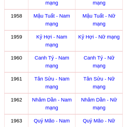
mạng
mạng
1958
Mậu Tuất - Nam
Mậu Tuất - Nữ
mạng
mạng
1959
Kỷ Hợi - Nam
Kỷ Hợi - Nữ mạng
mạng
1960
Canh Tý - Nam
Canh Tý - Nữ
mạng
mạng
1961
Tân Sửu - Nam
Tân Sửu - Nữ
mạng
mạng
1962
Nhâm Dần - Nam
Nhâm Dần - Nữ
mạng
mạng
1963
Quý Mão - Nam
Quý Mão - Nữ