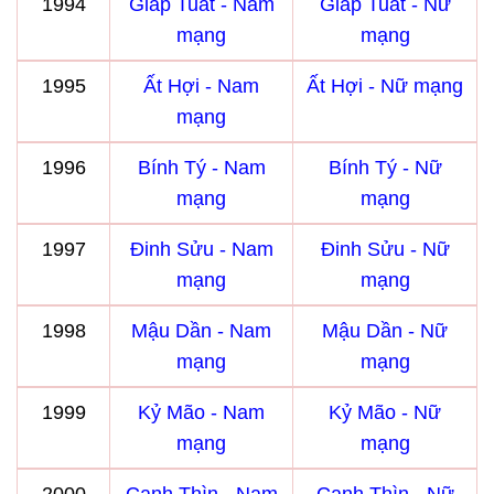
1994
Giáp Tuất - Nam
Giáp Tuất - Nữ
mạng
mạng
1995
Ất Hợi - Nam
Ất Hợi - Nữ mạng
mạng
1996
Bính Tý - Nam
Bính Tý - Nữ
mạng
mạng
1997
Đinh Sửu - Nam
Đinh Sửu - Nữ
mạng
mạng
1998
Mậu Dần - Nam
Mậu Dần - Nữ
mạng
mạng
1999
Kỷ Mão - Nam
Kỷ Mão - Nữ
mạng
mạng