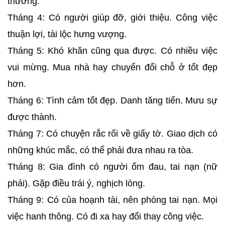
thường.
Tháng 4: Có người giúp đỡ, giới thiệu. Công việc
thuận lợi, tài lộc hưng vượng.
Tháng 5: Khó khăn cũng qua được. Có nhiều việc
vui mừng. Mua nhà hay chuyển đổi chỗ ở tốt đẹp
hơn.
Tháng 6: Tình cảm tốt đẹp. Danh tăng tiến. Mưu sự
được thành.
Tháng 7: Có chuyện rắc rối về giấy tờ. Giao dịch có
những khúc mắc, có thể phải đưa nhau ra tòa.
Tháng 8: Gia đình có người ốm đau, tai nạn (nữ
phái). Gặp điều trái ý, nghịch lòng.
Tháng 9: Có của hoạnh tài, nên phòng tai nạn. Mọi
việc hanh thông. Có đi xa hay đổi thay công việc.