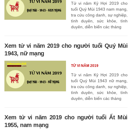
Tử vi năm Kỷ Hợi 2019 cho
tuổi Quý Mùi 1943 nam mạng,
tra cứu công danh, sự nghiệp,
tình duyên, sức khỏe, tình
duyên, diễn biến các tháng
Xem tử vi năm 2019 cho người tuổi Quý Mùi
1943, nữ mạng
TỬ VI NĂM 2019
Tử vi năm Kỷ Hợi 2019 cho
tuổi Quý Mùi 1943 nữ mạng,
tra cứu công danh, sự nghiệp,
tình duyên, sức khỏe, tình
duyên, diễn biến các tháng
Xem tử vi năm 2019 cho người tuổi Ất Mùi
1955, nam mạng