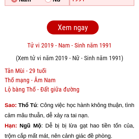
Tử vi 2019 - Nam - Sinh năm 1991
(Xem tử vi năm 2019 - Nữ - Sinh năm 1991)
Tân Mùi - 29 tuổi
Thổ mạng - Âm Nam
Lộ bàng Thổ - Đất giữa đường
Sao:
Thổ Tú
: Công việc học hành không thuận, tình
cảm mâu thuẫn, dễ xảy ra tai nạn.
Hạn:
Ngũ Mộ
: Dễ bị bị lừa gạt hao tiền tốn của,
trộm cắp mất mát, nên cảnh giác đề phòng.