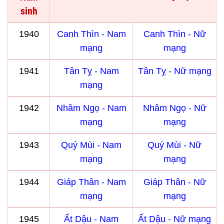
sinh
1940
Canh Thìn - Nam
Canh Thìn - Nữ
mạng
mạng
1941
Tân Tỵ - Nam
Tân Tỵ - Nữ mạng
mạng
1942
Nhâm Ngọ - Nam
Nhâm Ngọ - Nữ
mạng
mạng
1943
Quý Mùi - Nam
Quý Mùi - Nữ
mạng
mạng
1944
Giáp Thân - Nam
Giáp Thân - Nữ
mạng
mạng
1945
Ất Dậu - Nam
Ất Dậu - Nữ mạng