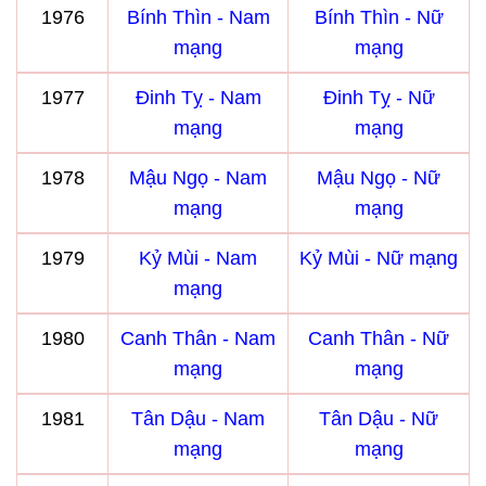
1976
Bính Thìn - Nam
Bính Thìn - Nữ
mạng
mạng
1977
Đinh Tỵ - Nam
Đinh Tỵ - Nữ
mạng
mạng
1978
Mậu Ngọ - Nam
Mậu Ngọ - Nữ
mạng
mạng
1979
Kỷ Mùi - Nam
Kỷ Mùi - Nữ mạng
mạng
1980
Canh Thân - Nam
Canh Thân - Nữ
mạng
mạng
1981
Tân Dậu - Nam
Tân Dậu - Nữ
mạng
mạng