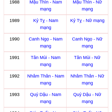
1988
Mậu Thìn - Nam
Mậu Thìn - Nữ
mạng
mạng
1989
Kỷ Tỵ - Nam
Kỷ Tỵ - Nữ mạng
mạng
1990
Canh Ngọ - Nam
Canh Ngọ - Nữ
mạng
mạng
1991
Tân Mùi - Nam
Tân Mùi - Nữ
mạng
mạng
1992
Nhâm Thân - Nam
Nhâm Thân - Nữ
mạng
mạng
1993
Quý Dậu - Nam
Quý Dậu - Nữ
mạng
mạng