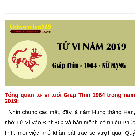
Tổng quan tử vi tuổi Giáp Thìn 1964 trong năm
2019:
- Nhìn chung các mặt, đây là năm Hung tháng Hạn,
nhờ Tử Vi vào Sinh Địa và bản mệnh có nhiều Phúc
tinh, mọi việc khó khăn bất trắc sẽ vượt qua. Quý