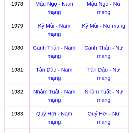
1978
Mậu Ngọ - Nam
Mậu Ngọ - Nữ
mạng
mạng
1979
Kỷ Mùi - Nam
Kỷ Mùi - Nữ mạng
mạng
1980
Canh Thân - Nam
Canh Thân - Nữ
mạng
mạng
1981
Tân Dậu - Nam
Tân Dậu - Nữ
mạng
mạng
1982
Nhâm Tuất - Nam
Nhâm Tuất - Nữ
mạng
mạng
1983
Quý Hợi - Nam
Quý Hợi - Nữ
mạng
mạng