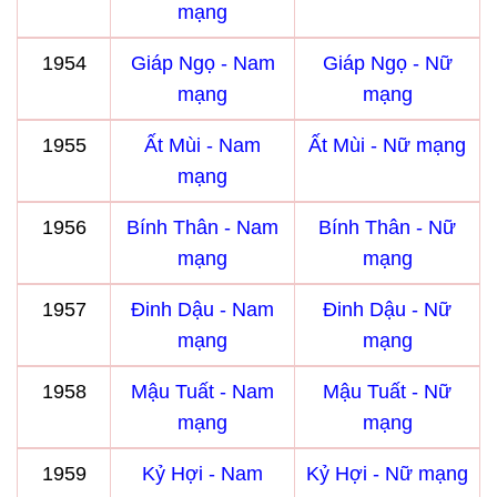
mạng
1954
Giáp Ngọ - Nam
Giáp Ngọ - Nữ
mạng
mạng
1955
Ất Mùi - Nam
Ất Mùi - Nữ mạng
mạng
1956
Bính Thân - Nam
Bính Thân - Nữ
mạng
mạng
1957
Đinh Dậu - Nam
Đinh Dậu - Nữ
mạng
mạng
1958
Mậu Tuất - Nam
Mậu Tuất - Nữ
mạng
mạng
1959
Kỷ Hợi - Nam
Kỷ Hợi - Nữ mạng