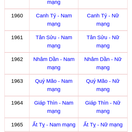
mạng
1960
Canh Tý - Nam
Canh Tý - Nữ
mạng
mạng
1961
Tân Sửu - Nam
Tân Sửu - Nữ
mạng
mạng
1962
Nhâm Dần - Nam
Nhâm Dần - Nữ
mạng
mạng
1963
Quý Mão - Nam
Quý Mão - Nữ
mạng
mạng
1964
Giáp Thìn - Nam
Giáp Thìn - Nữ
mạng
mạng
1965
Ất Tỵ - Nam mạng
Ất Tỵ - Nữ mạng