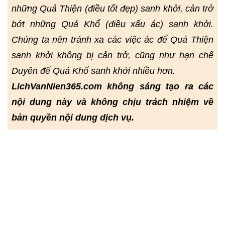
những Quả Thiện (điều tốt đẹp) sanh khởi, cản trở
bớt những Quả Khổ (điều xấu ác) sanh khởi.
Chúng ta nên tránh xa các việc ác để Quả Thiện
sanh khởi không bị cản trở, cũng như hạn chế
Duyên để Quả Khổ sanh khởi nhiều hơn.
LichVanNien365.com không sáng tạo ra các
nội dung này và không chịu trách nhiệm về
bản quyền nội dung dịch vụ.