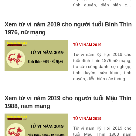
tình duyên, diễn biến các
tháng
Xem tử vi năm 2019 cho người tuổi Bính Thìn
1976, nữ mạng
TỬ VI NĂM 2019
Tử vi năm Kỷ Hợi 2019 cho
tuổi Bính Thìn 1976 nữ mạng,
tra cứu công danh, sự nghiệp,
tình duyên, sức khỏe, tình
duyên, diễn biến các tháng
Xem tử vi năm 2019 cho người tuổi Mậu Thìn
1988, nam mạng
TỬ VI NĂM 2019
Tử vi năm Kỷ Hợi 2019 cho
tuổi Mậu Thìn 1988 nam