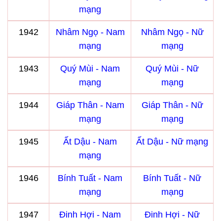
mạng
1942
Nhâm Ngọ - Nam
Nhâm Ngọ - Nữ
mạng
mạng
1943
Quý Mùi - Nam
Quý Mùi - Nữ
mạng
mạng
1944
Giáp Thân - Nam
Giáp Thân - Nữ
mạng
mạng
1945
Ất Dậu - Nam
Ất Dậu - Nữ mạng
mạng
1946
Bính Tuất - Nam
Bính Tuất - Nữ
mạng
mạng
1947
Đinh Hợi - Nam
Đinh Hợi - Nữ