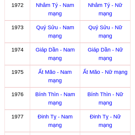
1972
Nhâm Tý - Nam
Nhâm Tý - Nữ
mạng
mạng
1973
Quý Sửu - Nam
Quý Sửu - Nữ
mạng
mạng
1974
Giáp Dần - Nam
Giáp Dần - Nữ
mạng
mạng
1975
Ất Mão - Nam
Ất Mão - Nữ mạng
mạng
1976
Bính Thìn - Nam
Bính Thìn - Nữ
mạng
mạng
1977
Đinh Tỵ - Nam
Đinh Tỵ - Nữ
mạng
mạng