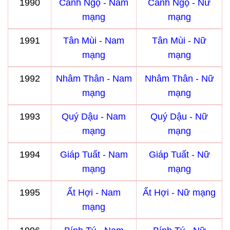
1990
Canh Ngọ - Nam
Canh Ngọ - Nữ
mạng
mạng
1991
Tân Mùi - Nam
Tân Mùi - Nữ
mạng
mạng
1992
Nhâm Thân - Nam
Nhâm Thân - Nữ
mạng
mạng
1993
Quý Dậu - Nam
Quý Dậu - Nữ
mạng
mạng
1994
Giáp Tuất - Nam
Giáp Tuất - Nữ
mạng
mạng
1995
Ất Hợi - Nam
Ất Hợi - Nữ mạng
mạng