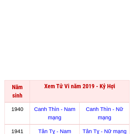
Xem Tử Vi năm 2019 - Kỷ Hợi
Năm
sinh
1940
Canh Thìn - Nam
Canh Thìn - Nữ
mạng
mạng
1941
Tân Tỵ - Nam
Tân Tỵ - Nữ mạng