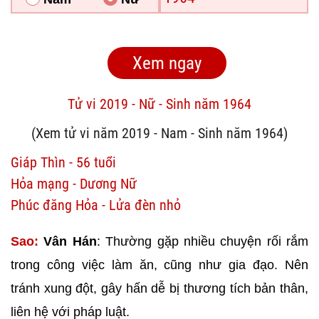
Tử vi 2019 - Nữ - Sinh năm 1964
(Xem tử vi năm 2019 - Nam - Sinh năm 1964)
Giáp Thìn - 56 tuổi
Hỏa mạng - Dương Nữ
Phúc đăng Hỏa - Lửa đèn nhỏ
Sao:
Vân Hán
: Thường gặp nhiều chuyện rối rắm
trong công việc làm ăn, cũng như gia đạo. Nên
tránh xung đột, gây hấn dễ bị thương tích bản thân,
liên hệ với pháp luật.