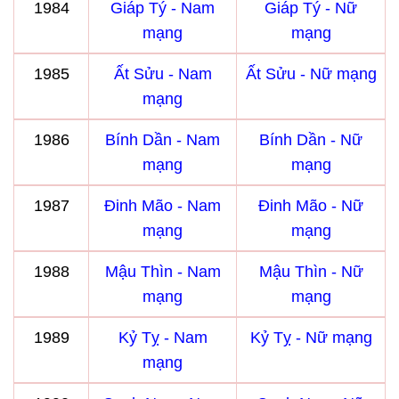
1984
Giáp Tý - Nam
Giáp Tý - Nữ
mạng
mạng
1985
Ất Sửu - Nam
Ất Sửu - Nữ mạng
mạng
1986
Bính Dần - Nam
Bính Dần - Nữ
mạng
mạng
1987
Đinh Mão - Nam
Đinh Mão - Nữ
mạng
mạng
1988
Mậu Thìn - Nam
Mậu Thìn - Nữ
mạng
mạng
1989
Kỷ Tỵ - Nam
Kỷ Tỵ - Nữ mạng
mạng