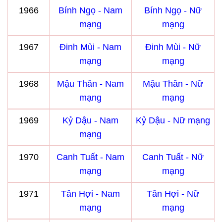
1966
Bính Ngọ - Nam
Bính Ngọ - Nữ
mạng
mạng
1967
Đinh Mùi - Nam
Đinh Mùi - Nữ
mạng
mạng
1968
Mậu Thân - Nam
Mậu Thân - Nữ
mạng
mạng
1969
Kỷ Dậu - Nam
Kỷ Dậu - Nữ mạng
mạng
1970
Canh Tuất - Nam
Canh Tuất - Nữ
mạng
mạng
1971
Tân Hợi - Nam
Tân Hợi - Nữ
mạng
mạng