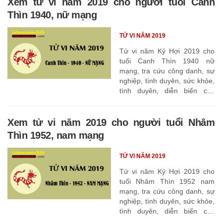
Xem tử vi năm 2019 cho người tuổi Canh
Thìn 1940, nữ mạng
TỬ VI NĂM 2019
Tử vi năm Kỷ Hợi 2019 cho
tuổi Canh Thìn 1940 nữ
mạng, tra cứu công danh, sự
nghiệp, tình duyên, sức khỏe,
tình duyên, diễn biến các
tháng
Xem tử vi năm 2019 cho người tuổi Nhâm
Thìn 1952, nam mạng
TỬ VI NĂM 2019
Tử vi năm Kỷ Hợi 2019 cho
tuổi Nhâm Thìn 1952 nam
mạng, tra cứu công danh, sự
nghiệp, tình duyên, sức khỏe,
tình duyên, diễn biến các
tháng