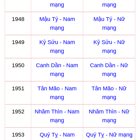
mạng
mạng
1948
Mậu Tý - Nam
Mậu Tý - Nữ
mạng
mạng
1949
Kỷ Sửu - Nam
Kỷ Sửu - Nữ
mạng
mạng
1950
Canh Dần - Nam
Canh Dần - Nữ
mạng
mạng
1951
Tân Mão - Nam
Tân Mão - Nữ
mạng
mạng
1952
Nhâm Thìn - Nam
Nhâm Thìn - Nữ
mạng
mạng
1953
Quý Tỵ - Nam
Quý Tỵ - Nữ mạng